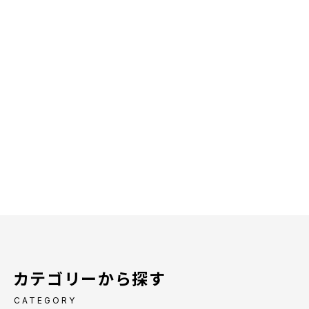
カテゴリーから探す
CATEGORY