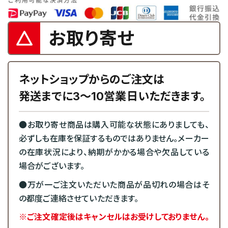
お取り寄せ
ネットショップからのご注文は
発送までに3～10営業日いただきます。
●お取り寄せ商品は購入可能な状態にありましても、
必ずしも在庫を保証するものではありません。メーカー
の在庫状況により、納期がかかる場合や欠品している
場合がございます。
●万が一ご注文いただいた商品が品切れの場合はそ
の都度ご連絡させていただきます。
※ご注文確定後はキャンセルはお受けしておりません。