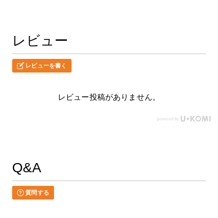
レビュー
レビューを書く
レビュー投稿がありません。
Q&A
質問する