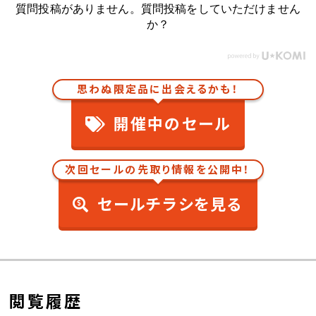
質問投稿がありません。質問投稿をしていただけません
か？
思わぬ限定品に出会えるかも！
開催中のセール
次回セールの先取り情報を公開中！
セールチラシを見る
閲覧履歴