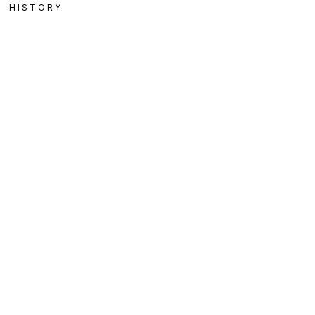
HISTORY