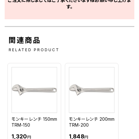
ご注文に際しましてはご了承くださいます様お願い申し上げま
す。
関連商品
RELATED PRODUCT
モンキーレンチ 150mm
モンキーレンチ 200mm
TRM-150
TRM-200
1,320
1,848
円
円