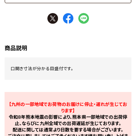
商品説明
口開き寸法が分かる目盛付です。
【九州の一部地域でお荷物のお届けに停止・遅れが生じてお
ります】
令和8年熊本地震の影響により、熊本県一部地域での出荷停
止、ならびに九州全域での出荷遅延が生じております。
配送に関しては通常より日数を要する場合がございます。