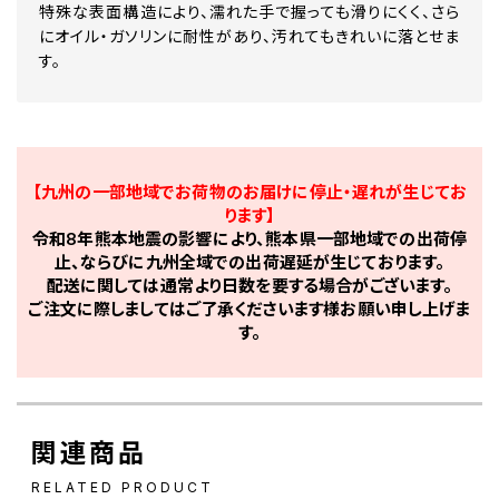
特殊な表面構造により、濡れた手で握っても滑りにくく、さら
にオイル・ガソリンに耐性があり、汚れてもきれいに落とせま
す。
【九州の一部地域でお荷物のお届けに停止・遅れが生じてお
ります】
令和8年熊本地震の影響により、熊本県一部地域での出荷停
止、ならびに九州全域での出荷遅延が生じております。
配送に関しては通常より日数を要する場合がございます。
ご注文に際しましてはご了承くださいます様お願い申し上げま
す。
関連商品
RELATED PRODUCT