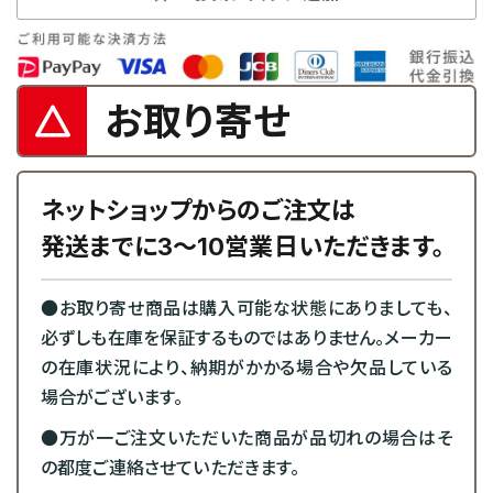
お取り寄せ
ネットショップからのご注文は
発送までに3～10営業日いただきます。
●お取り寄せ商品は購入可能な状態にありましても、
必ずしも在庫を保証するものではありません。メーカー
の在庫状況により、納期がかかる場合や欠品している
場合がございます。
●万が一ご注文いただいた商品が品切れの場合はそ
の都度ご連絡させていただきます。