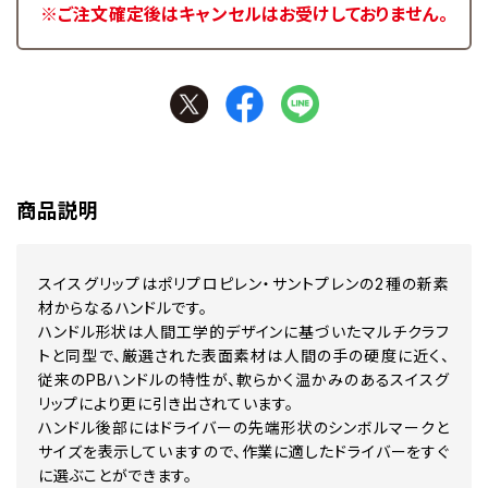
※ご注文確定後はキャンセルはお受けしておりません。
商品説明
スイスグリップはポリプロピレン・サントプレンの2種の新素
材からなるハンドルです。
ハンドル形状は人間工学的デザインに基づいたマルチクラフ
トと同型で、厳選された表面素材は人間の手の硬度に近く、
従来のPBハンドルの特性が、軟らかく温かみのあるスイスグ
リップにより更に引き出されています。
ハンドル後部にはドライバーの先端形状のシンボルマークと
サイズを表示していますので、作業に適したドライバーをすぐ
に選ぶことができます。