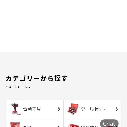
カテゴリーから探す
CATEGORY
電動工具
ツールセット