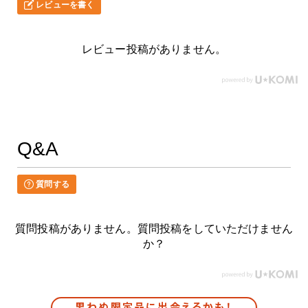
レビューを書く
レビュー投稿がありません。
Q&A
質問する
質問投稿がありません。質問投稿をしていただけません
か？
思わぬ限定品に出会えるかも！