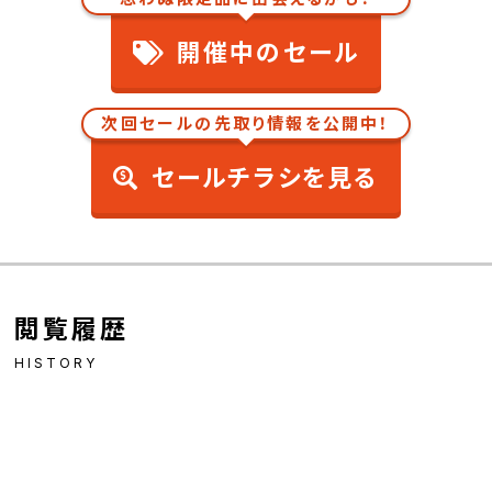
開催中のセール
次回セールの先取り情報を公開中！
セールチラシを見る
閲覧履歴
HISTORY