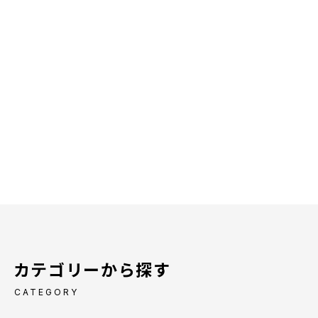
カテゴリーから探す
CATEGORY