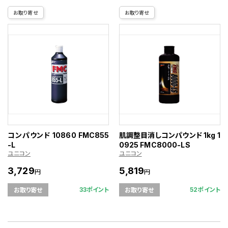
お取り寄せ
お取り寄せ
コンパウンド 10860 FMC855
肌調整目消しコンパウンド 1kg 1
-L
0925 FMC8000-LS
ユニコン
ユニコン
3,729
5,819
円
円
33ポイント
52ポイント
お取り寄せ
お取り寄せ