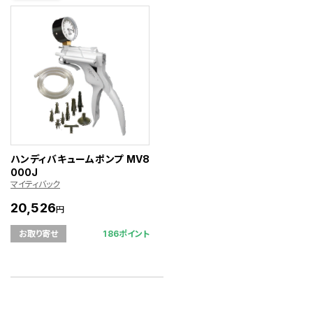
ハンディバキュームポンプ MV8
000J
マイティバック
20,526
円
186ポイント
お取り寄せ