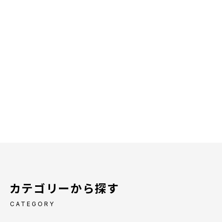
カテゴリーから探す
CATEGORY