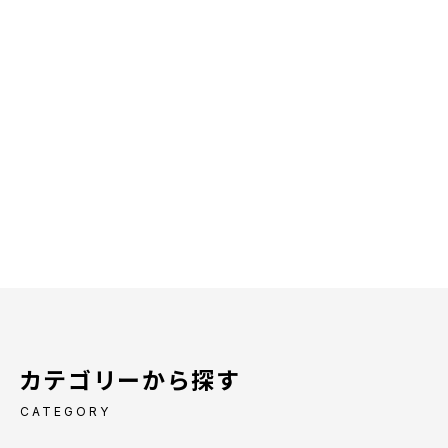
カテゴリーから探す
CATEGORY