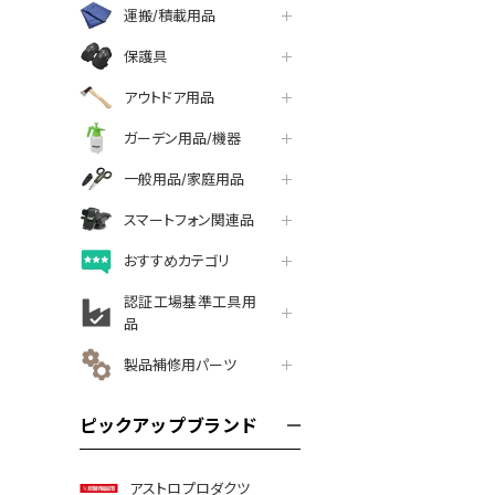
運搬/積載用品
保護具
アウトドア用品
ガーデン用品/機器
一般用品/家庭用品
スマートフォン関連品
おすすめカテゴリ
認証工場基準工具用
品
製品補修用パーツ
ピックアップブランド
アストロプロダクツ