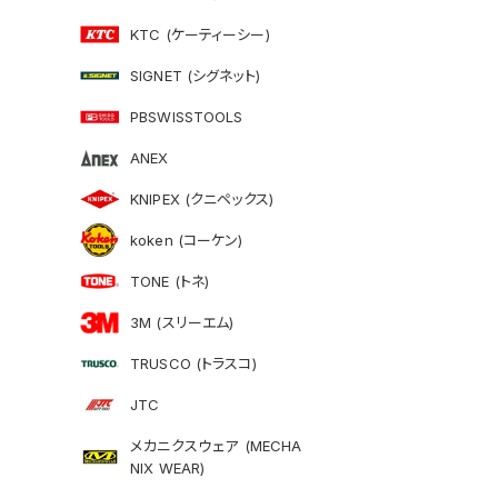
KTC (ケーティーシー)
SIGNET (シグネット)
PBSWISSTOOLS
ANEX
KNIPEX (クニペックス)
koken (コーケン)
TONE (トネ)
3M (スリーエム)
TRUSCO (トラスコ)
JTC
メカニクスウェア (MECHA
NIX WEAR)