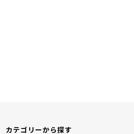
カテゴリーから探す