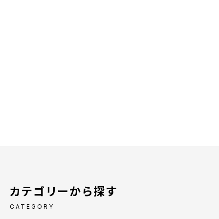
カテゴリーから探す
CATEGORY