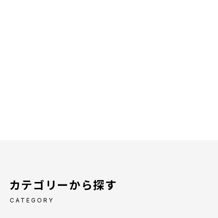
カテゴリーから探す
CATEGORY