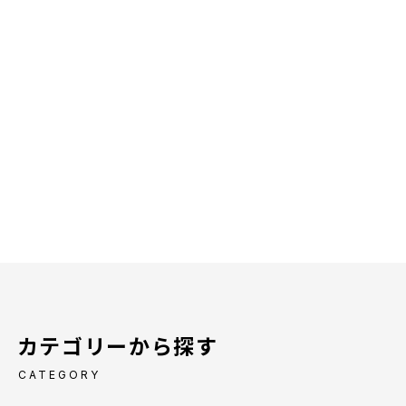
カテゴリーから探す
CATEGORY