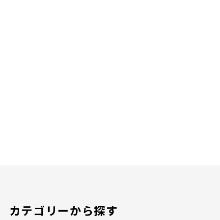
カテゴリーから探す