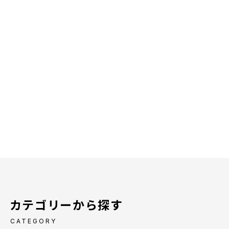
カテゴリーから探す
CATEGORY