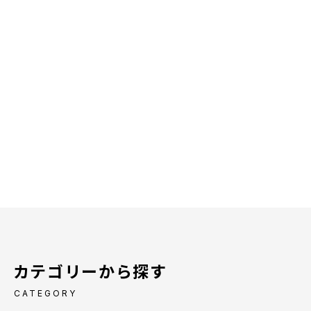
カテゴリーから探す
CATEGORY