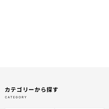
カテゴリーから探す
CATEGORY