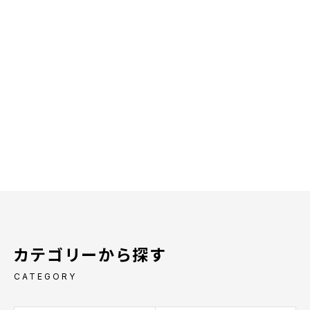
カテゴリーから探す
CATEGORY