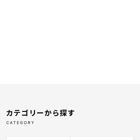
カテゴリーから探す
CATEGORY