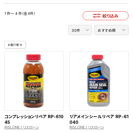
1 件～ 4 件（全4件）
絞り込み
お取り寄せ
コンプレッションリペア RP-610
リアメインシールリペア RP-61
45
040
RISLONE / リスローン
RISLONE / リスローン