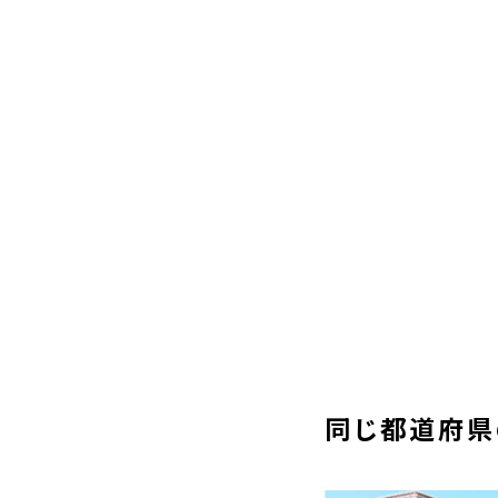
同じ都道府県