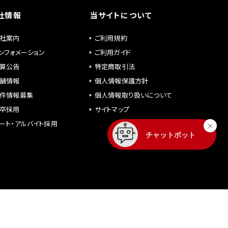
社情報
当サイトについて
社案内
ご利用規約
ンフォメーション
ご利用ガイド
算公告
特定商取引法
舗情報
個人情報保護方針
件情報募集
個人情報取り扱いについて
卒採用
サイトマップ
ート・アルバイト採用