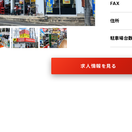
FAX
住所
駐車場台
求人情報を見る