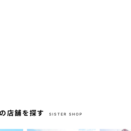
の店舗を探す
SISTER SHOP