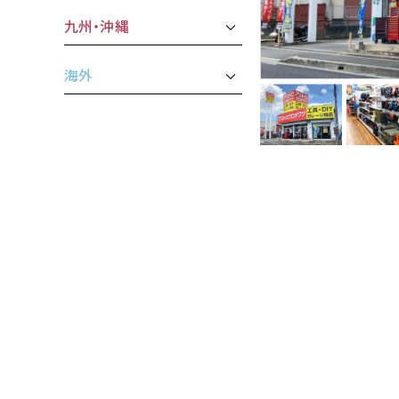
九州・沖縄
海外