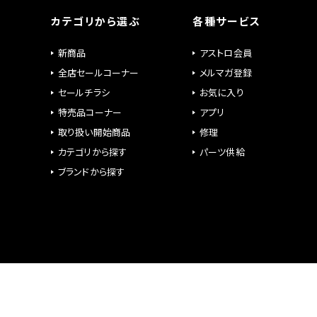
カテゴリから選ぶ
各種サービス
新商品
アストロ会員
全店セールコーナー
メルマガ登録
セールチラシ
お気に入り
特売品コーナー
アプリ
取り扱い開始商品
修理
カテゴリから探す
パーツ供給
ブランドから探す