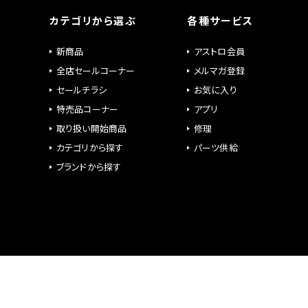
カテゴリから選ぶ
各種サービス
新商品
アストロ会員
全店セールコーナー
メルマガ登録
セールチラシ
お気に入り
特売品コーナー
アプリ
取り扱い開始商品
修理
カテゴリから探す
パーツ供給
ブランドから探す