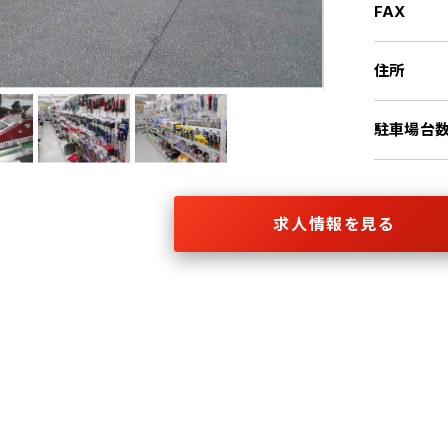
FAX
住所
駐車場台
求人情報を見る