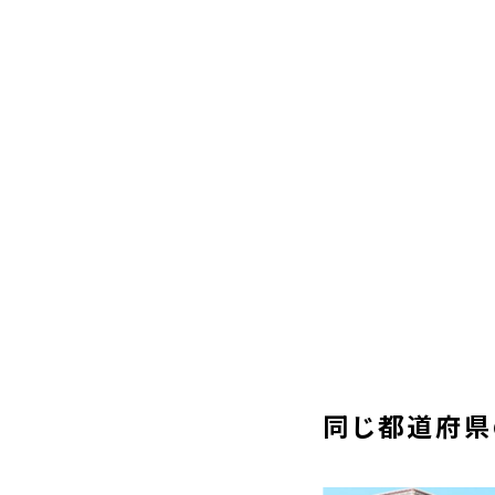
同じ都道府県