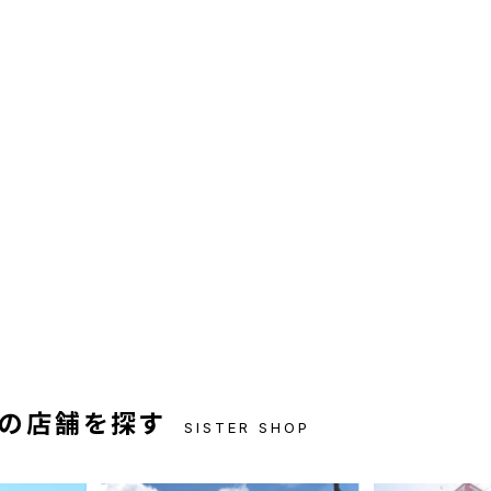
の店舗を探す
SISTER SHOP