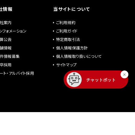
社情報
当サイトについて
社案内
ご利用規約
ンフォメーション
ご利用ガイド
算公告
特定商取引法
舗情報
個人情報保護方針
件情報募集
個人情報取り扱いについて
卒採用
サイトマップ
ート・アルバイト採用