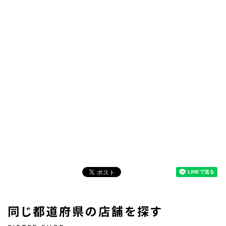
同じ都道府県の店舗を探す