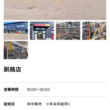
釧路店
営業時間
10:00～20:00
定休日
年中無休 ※年末年始除く