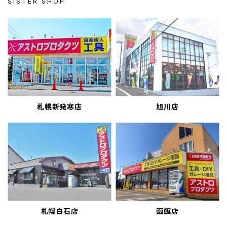
SISTER SHOP
札幌新発寒店
旭川店
札幌白石店
函館店