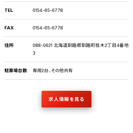
TEL
0154-65-6778
FAX
0154-65-6778
住所
088-0621 北海道釧路郡釧路町桂木2丁目4番地
3
駐車場台数
専用2台、その他共有
求人情報を見る