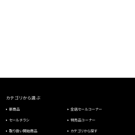
カテゴリから選ぶ
新商品
全店セールコーナー
セールチラシ
特売品コーナー
取り扱い開始商品
カテゴリから探す