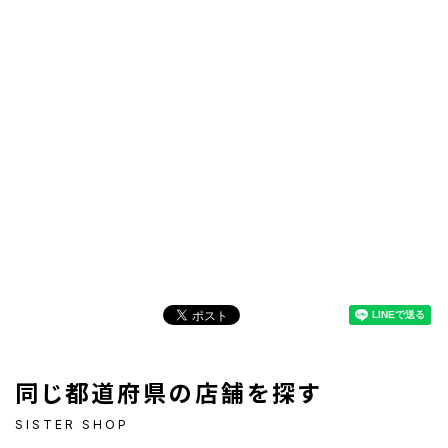
同じ都道府県の店舗を探す
SISTER SHOP