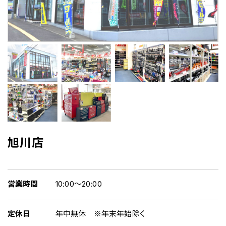
旭川店
営業時間
10:00～20:00
定休日
年中無休 ※年末年始除く