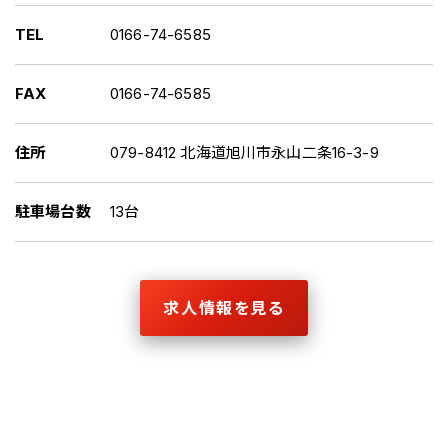
TEL
0166-74-6585
FAX
0166-74-6585
住所
079-8412 北海道旭川市永山二条16-3-9
駐車場台数
13台
求人情報を見る