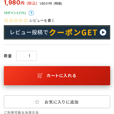
1,980
円
(税込)
1,800
円
(税抜)
18ポイント(1%)
レビューを書く
数量
カートに入れる
お気に入りに追加