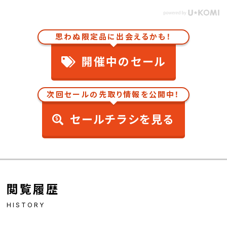
思わぬ限定品に出会えるかも！
開催中のセール
次回セールの先取り情報を公開中！
セールチラシを見る
閲覧履歴
HISTORY