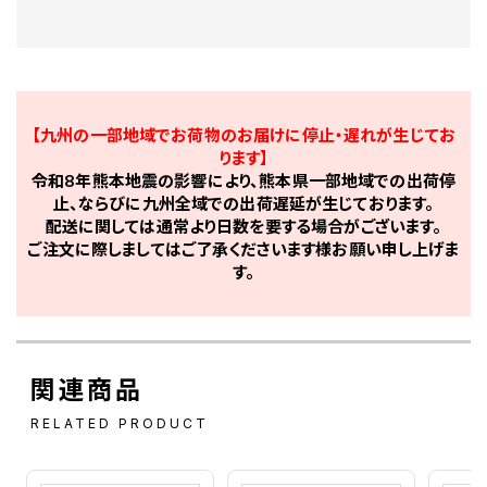
【九州の一部地域でお荷物のお届けに停止・遅れが生じてお
ります】
令和8年熊本地震の影響により、熊本県一部地域での出荷停
止、ならびに九州全域での出荷遅延が生じております。
配送に関しては通常より日数を要する場合がございます。
ご注文に際しましてはご了承くださいます様お願い申し上げま
す。
関連商品
RELATED PRODUCT