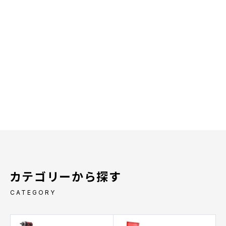
カテゴリーから探す
CATEGORY