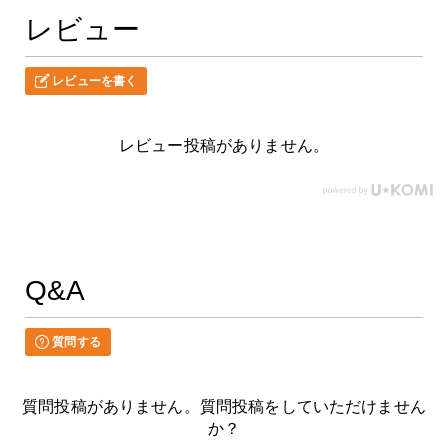
レビュー
レビューを書く
レビュー投稿がありません。
Q&A
質問する
質問投稿がありません。質問投稿をしていただけません
か？