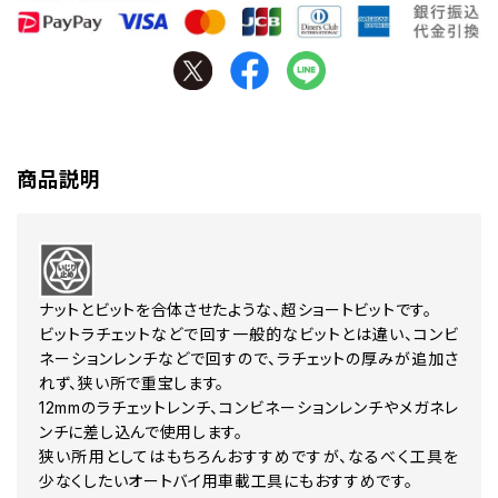
商品説明
ナットとビットを合体させたような、超ショートビットです。
ビットラチェットなどで回す一般的なビットとは違い、コンビ
ネーションレンチなどで回すので、ラチェットの厚みが追加さ
れず、狭い所で重宝します。
12mmのラチェットレンチ、コンビネーションレンチやメガネレ
ンチに差し込んで使用します。
狭い所用としてはもちろんおすすめですが、なるべく工具を
少なくしたいオートバイ用車載工具にもおすすめです。