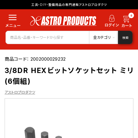
工具・DIY・整備用品の専門通販アストロプロダクツ
0
全カテゴリ
検索
商品コード：
2002000029232
3/8DR HEXビットソケットセット ミリ
(6個組)
アストロプロダクツ