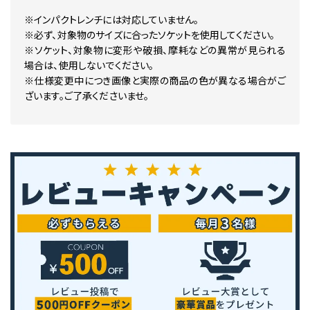
※インパクトレンチには対応していません。
※必ず、対象物のサイズに合ったソケットを使用してください。
※ソケット、対象物に変形や破損、摩耗などの異常が見られる
場合は、使用しないでください。
※仕様変更中につき画像と実際の商品の色が異なる場合がご
ざいます。ご了承くださいませ。