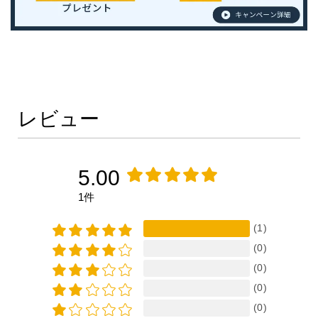
レビュー
5.00
1件
(1)
(0)
(0)
(0)
(0)