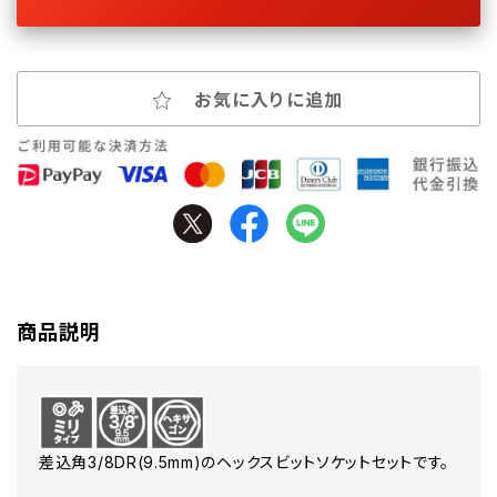
お気に入りに追加
商品説明
差込角3/8DR(9.5mm)のヘックスビットソケットセットです。