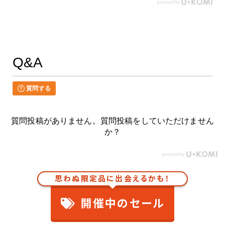
Q&A
質問する
質問投稿がありません。質問投稿をしていただけません
か？
思わぬ限定品に出会えるかも！
開催中のセール