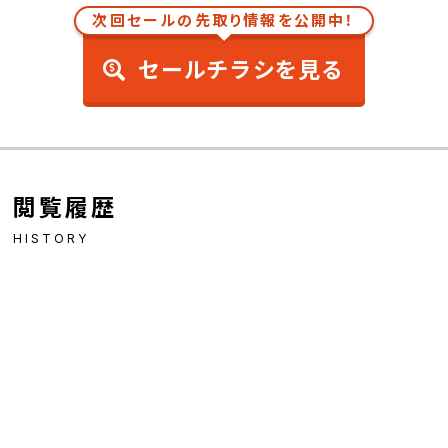
次回セールの先取り情報を公開中！
セールチラシを見る
閲覧履歴
HISTORY