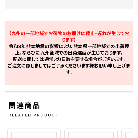
【九州の一部地域でお荷物のお届けに停止・遅れが生じてお
ります】
令和8年熊本地震の影響により、熊本県一部地域での出荷停
止、ならびに九州全域での出荷遅延が生じております。
配送に関しては通常より日数を要する場合がございます。
ご注文に際しましてはご了承くださいます様お願い申し上げま
す。
関連商品
RELATED PRODUCT