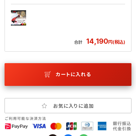
14,190
円(税込)
合計
カートに入れる
お気に入りに追加