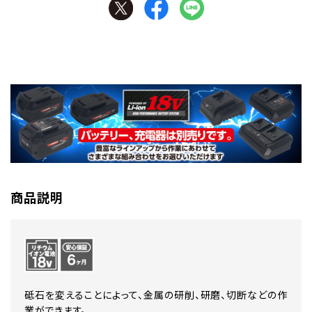
商品説明
砥石を変えることによって、金属の研削、研磨、切断などの作
業ができます。