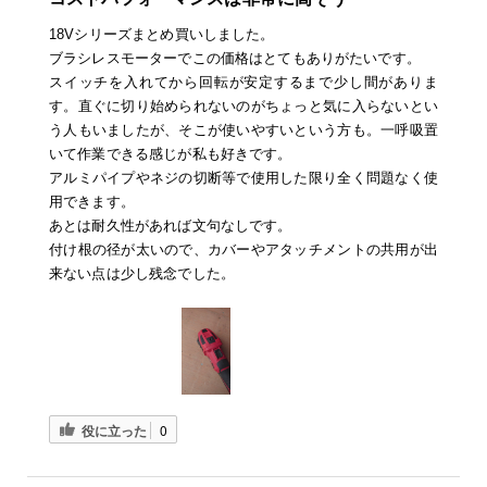
18Vシリーズまとめ買いしました。
ブラシレスモーターでこの価格はとてもありがたいです。
スイッチを入れてから回転が安定するまで少し間がありま
す。直ぐに切り始められないのがちょっと気に入らないとい
う人もいましたが、そこが使いやすいという方も。一呼吸置
いて作業できる感じが私も好きです。
アルミパイプやネジの切断等で使用した限り全く問題なく使
用できます。
あとは耐久性があれば文句なしです。
付け根の径が太いので、カバーやアタッチメントの共用が出
来ない点は少し残念でした。
役に立った
0