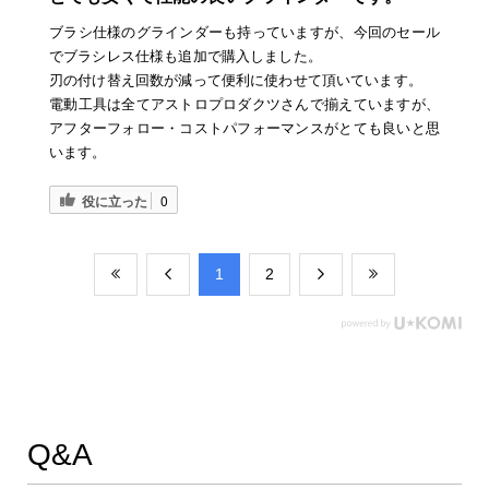
ブラシ仕様のグラインダーも持っていますが、今回のセール
でブラシレス仕様も追加で購入しました。
刃の付け替え回数が減って便利に使わせて頂いています。
電動工具は全てアストロプロダクツさんで揃えていますが、
アフターフォロー・コストパフォーマンスがとても良いと思
います。
役に立った
0
​1
​2
Q&A