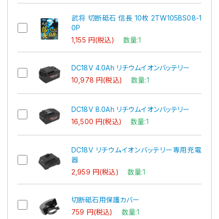
武将 切断砥石 信長 10枚 2TW105BS08-1
0P
1,155 円(税込)
数量:1
DC18V 4.0Ah リチウムイオンバッテリー
10,978 円(税込)
数量:1
DC18V 8.0Ah リチウムイオンバッテリー
16,500 円(税込)
数量:1
DC18V リチウムイオンバッテリー専用充電
器
2,959 円(税込)
数量:1
切断砥石用保護カバー
759 円(税込)
数量:1