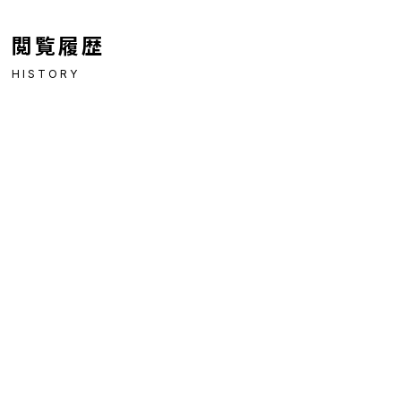
閲覧履歴
HISTORY