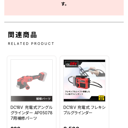
す。
関連商品
RELATED PRODUCT
DC18V 充電式アングル
DC18V 充電式 フレキシ
グラインダー AP05078
ブルグラインダー
7用補修パーツ