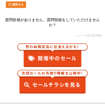
質問する
質問投稿がありません。質問投稿をしていただけません
か？
思わぬ限定品に出会えるかも！
開催中のセール
次回セールの先取り情報を公開中！
セールチラシを見る