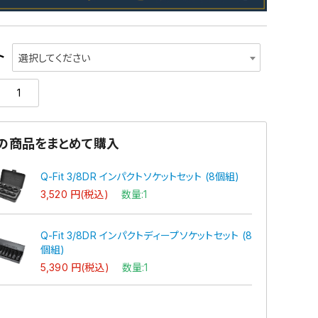
ト
選択してください
の商品をまとめて購入
Q-Fit 3/8DR インパクトソケットセット (8個組)
3,520 円(税込)
数量:1
Q-Fit 3/8DR インパクトディープソケットセット (8
個組)
5,390 円(税込)
数量:1