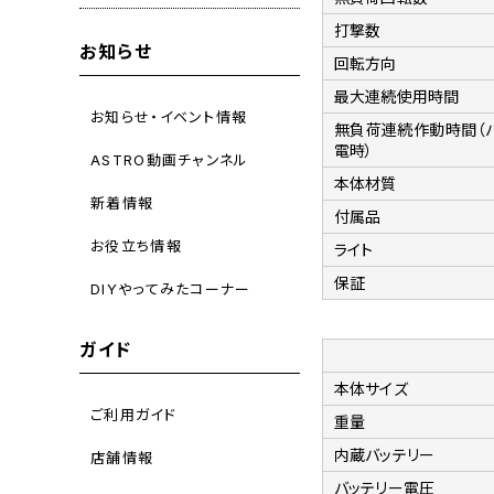
打撃数
お知らせ
回転方向
最大連続使用時間
お知らせ・イベント情報
無負荷連続作動時間（
電時）
ASTRO動画チャンネル
本体材質
新着情報
付属品
お役立ち情報
ライト
保証
DIYやってみたコーナー
ガイド
本体サイズ
ご利用ガイド
重量
内蔵バッテリー
店舗情報
バッテリー電圧