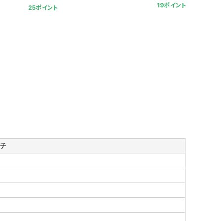
19ポイント
25ポイント
ンチ