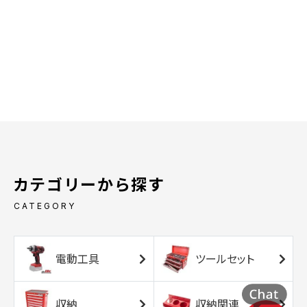
カテゴリーから探す
CATEGORY
電動工具
ツールセット
収納
収納関連