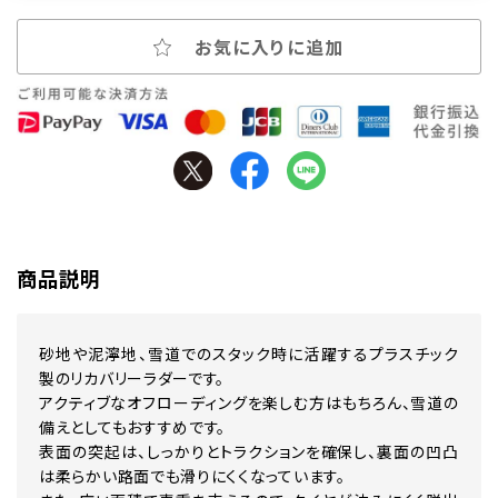
お気に入りに追加
商品説明
砂地や泥濘地、雪道でのスタック時に活躍するプラスチック
製のリカバリーラダーです。
アクティブなオフローディングを楽しむ方はもちろん、雪道の
備えとしてもおすすめです。
表面の突起は、しっかりとトラクションを確保し、裏面の凹凸
は柔らかい路面でも滑りにくくなっています。