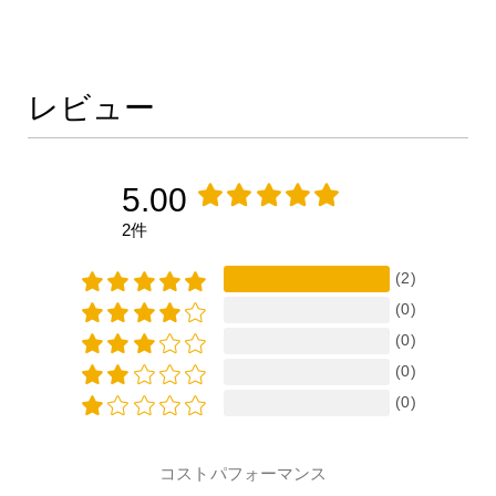
レビュー
5.00
2件
(2)
(0)
(0)
(0)
(0)
コストパフォーマンス