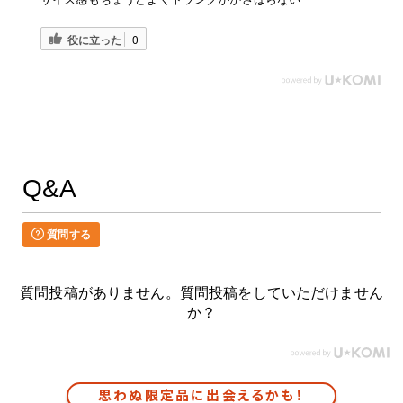
役に立った
0
Q&A
質問する
質問投稿がありません。質問投稿をしていただけません
か？
思わぬ限定品に出会えるかも！