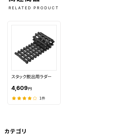
RELATED PRODUCT
スタック脱出用ラダー
4,609
円
1件
カテゴリ