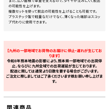
また、広い面積で車重を支えるので、タイヤが沈みにくく脱出
の可能性を上げます。
複数セットを使って脱出の可能性を上げることも可能です。
プラスチック製で軽量なだけでなく、薄くなった端部はスコッ
プ代わりに使用できます。
【九州の一部地域でお荷物のお届けに停止・遅れが生じてお
ります】
令和8年熊本地震の影響により、熊本県一部地域での出荷停
止、ならびに九州全域での出荷遅延が生じております。
配送に関しては通常より日数を要する場合がございます。
ご注文に際しましてはご了承くださいます様お願い申し上げま
す。
関連商品