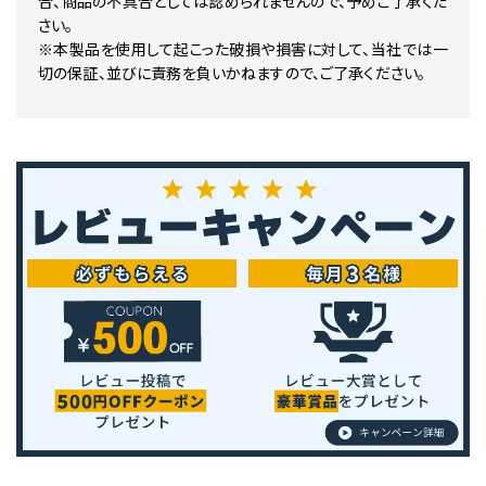
合、商品の不具合としては認められませんので、予めご了承くだ
さい。
※本製品を使用して起こった破損や損害に対して、当社では一
切の保証、並びに責務を負いかねますので、ご了承ください。