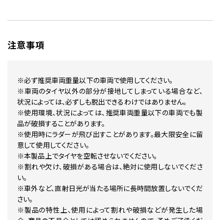
注意事項
※必ず推奨車両重量以下の車両で使用してください。
※車両のタイヤ以外の部分が接地してしまっている場合など、
状況によっては、必ずしも脱出できるわけではありません。
※使用環境、状況によっては、推奨車両重量以下の車両でも製
品が破損することがあります。
※使用時にラダーが飛び出すことがあります。最大限安全に留
意して使用してください。
※本製品上でタイヤを空転させないでください。
※割れや欠け、破損がある場合は、絶対に使用しないでくださ
い。
※車外など、直射日光が当たる場所に長時間放置しないでくだ
さい。
※製品の特性上、使用によって割れや破損などが発生した場