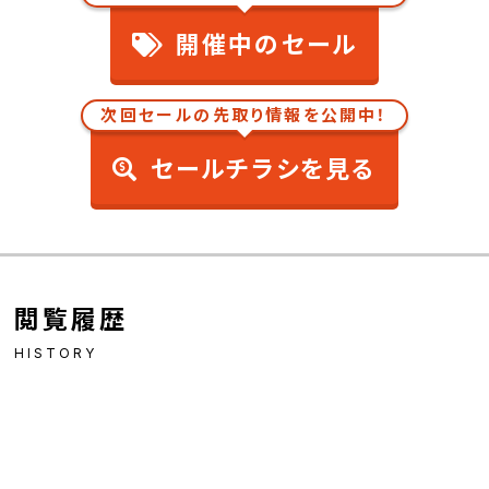
開催中のセール
次回セールの先取り情報を公開中！
セールチラシを見る
閲覧履歴
HISTORY