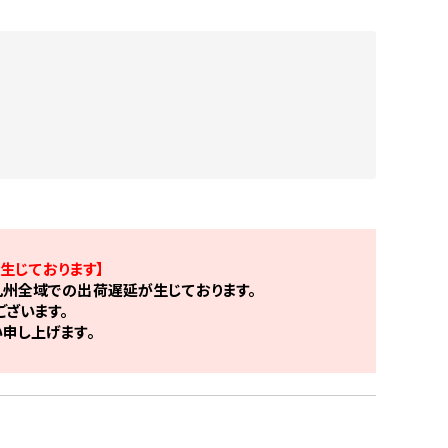
生じております】
州全域での出荷遅延が生じております。
ざいます。
申し上げます。