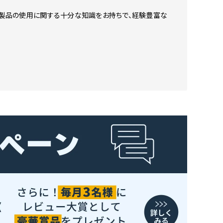
本製品の使用に関する十分な知識をお持ちで、経験豊富な