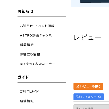
お知らせ
お知らせ・イベント情報
ASTRO動画チャンネル
レビュー
新着情報
お役立ち情報
DIYやってみたコーナー
ガイド
レビューを書く
ご利用ガイド
詳細フィルター
店舗情報