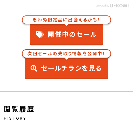
思わぬ限定品に出会えるかも！
開催中のセール
次回セールの先取り情報を公開中！
セールチラシを見る
閲覧履歴
HISTORY