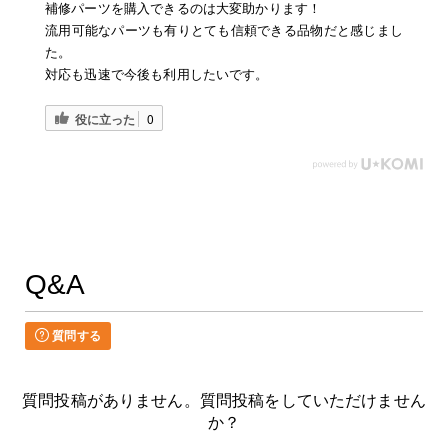
補修パーツを購入できるのは大変助かります！
流用可能なパーツも有りとても信頼できる品物だと感じまし
た。
対応も迅速で今後も利用したいです。
役に立った
0
Q&A
質問する
質問投稿がありません。質問投稿をしていただけません
か？