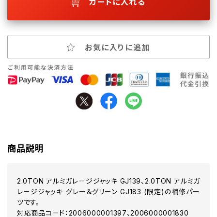
カートに入れる
お気に入りに追加
商品説明
2.0TON アルミガレージジャッキ GJ139、2.0TON アルミガ
レージジャッキ グレー＆グリーン GJ183 (限定)の補修パー
ツです。
対応商品コード：2006000001397、2006000001830