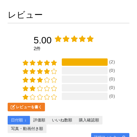
レビュー
5.00
2件
(2)
(0)
(0)
(0)
(0)
レビューを書く
日付順 ↓
評価順
いいね数順
購入確認順
写真・動画付き順