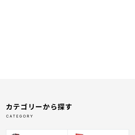
カテゴリーから探す
CATEGORY