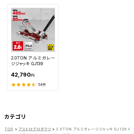
2.0TON アルミガレー
ジジャッキ GJ139
42,790
円
54件
カテゴリ
TOP
>
アストロプロダクツ
>
2.0TON アルミガレージジャッキ GJ139 AP