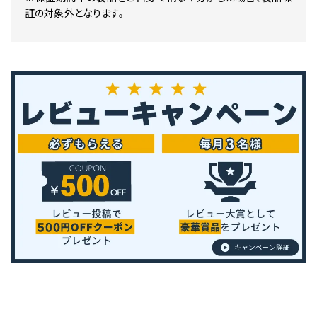
証の対象外となります。