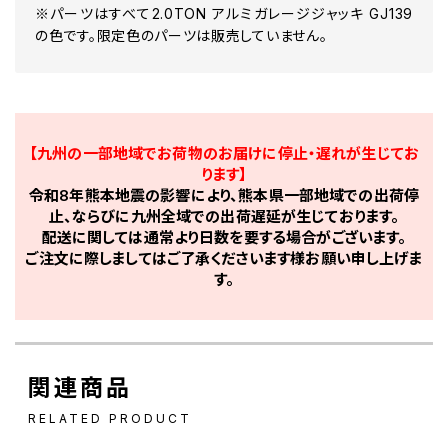
※パーツはすべて2.0TON アルミガレージジャッキ GJ139
の色です。限定色のパーツは販売していません。
【九州の一部地域でお荷物のお届けに停止・遅れが生じてお
ります】
令和8年熊本地震の影響により、熊本県一部地域での出荷停
止、ならびに九州全域での出荷遅延が生じております。
配送に関しては通常より日数を要する場合がございます。
ご注文に際しましてはご了承くださいます様お願い申し上げま
す。
関連商品
RELATED PRODUCT