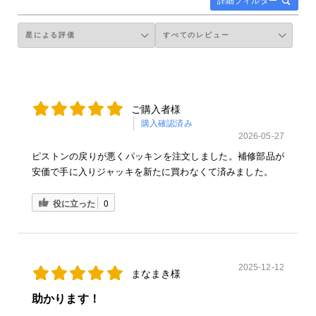
詳細フィルター
ご購入者様
購入確認済み
2026-05-27
ピストンの戻りが悪くパッキンを注文しました。補修部品が
安価で手に入りジャッキを新たに買わなくて済みました。
役に立った
0
2025-12-12
まなまき様
助かります！