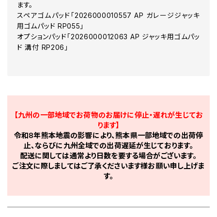
ます。
スペアゴムパッド「2026000010557 AP ガレージジャッキ
用ゴムパッド RP055」
オプションパッド「2026000012063 AP ジャッキ用ゴムパッ
ド 溝付 RP206」
【九州の一部地域でお荷物のお届けに停止・遅れが生じてお
ります】
令和8年熊本地震の影響により、熊本県一部地域での出荷停
止、ならびに九州全域での出荷遅延が生じております。
配送に関しては通常より日数を要する場合がございます。
ご注文に際しましてはご了承くださいます様お願い申し上げま
す。