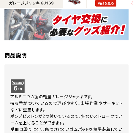
商品説明
アルミニウム製の軽量ガレージジャッキです。
持ち手がついているので運びやすく、出張作業やサーキット
などに重宝します。
ポンプピストンが2つ付いているので、少ないストロークでア
ームを上げることができます。
受皿は滑りにくく、傷つけにくいゴムパッドを標準装着してい