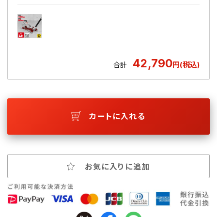
42,790
円(税込)
合計
カートに入れる
お気に入りに追加