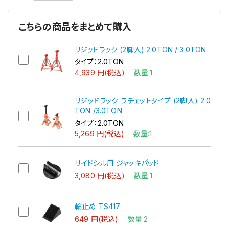
こちらの商品をまとめて購入
リジッドラック (2脚入) 2.0TON / 3.0TON
タイプ：2.0TON
4,939 円(税込)
数量:1
リジッドラック ラチェットタイプ (2脚入) 2.0
TON /3.0TON
タイプ：2.0TON
5,269 円(税込)
数量:1
サイドシル用 ジャッキパッド
3,080 円(税込)
数量:1
輪止め TS417
649 円(税込)
数量:2