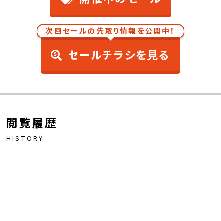
次回セールの先取り情報を公開中！
セールチラシを見る
閲覧履歴
HISTORY