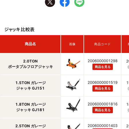
ジャッキ比較表