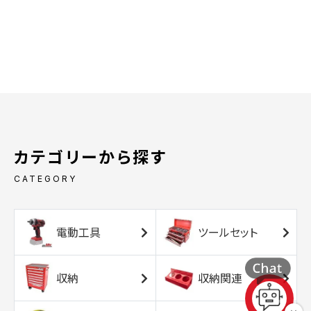
カテゴリーから探す
CATEGORY
電動工具
ツールセット
収納
収納関連