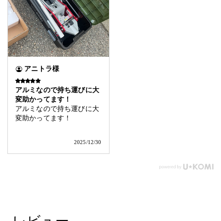
アニトラ様
アルミなので持ち運びに大
変助かってます！
アルミなので持ち運びに大
変助かってます！
2025/12/30