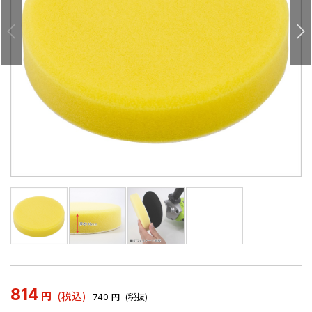
814
円
(税込)
740
円
(税抜)