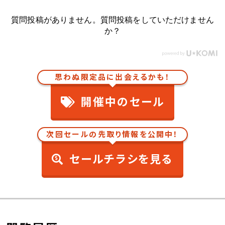
質問投稿がありません。質問投稿をしていただけません
か？
思わぬ限定品に出会えるかも！
開催中のセール
次回セールの先取り情報を公開中！
セールチラシを見る