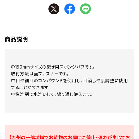
商品説明
Φ150mmサイズの磨き用スポンジバフです。
取付方法は面ファスナーです。
中目や細目のコンパウンドを使用し、目消しや肌調整に使用
することができます。
中性洗剤で水洗いして、繰り返し使えます。
【九州の一部地域でお荷物のお届けに停止・遅れが生じてお