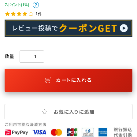
7ポイント(1%)
1件
数量
カートに入れる
お気に入りに追加