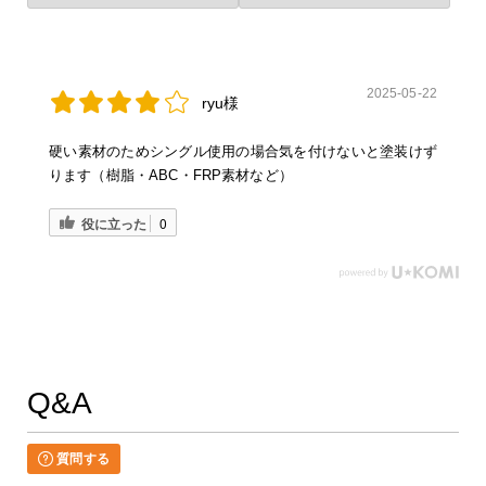
2025-05-22
ryu様
硬い素材のためシングル使用の場合気を付けないと塗装けず
ります（樹脂・ABC・FRP素材など）
役に立った
0
Q&A
質問する