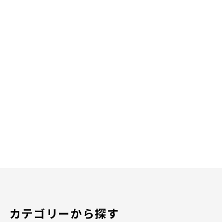
カテゴリーから探す