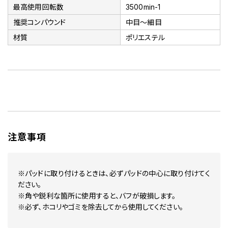
最高使用回転数
3500min-1
推奨コンパウンド
中目～細目
材質
ポリエステル
注意事項
※パッドに取り付けるときは、必ずパッドの中心に取り付けてく
ださい。
※角や鋭利な箇所に使用すると、バフが破損します。
※必ず、ホコリやゴミを除去してから使用してください。