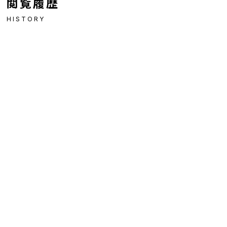
閲覧履歴
HISTORY