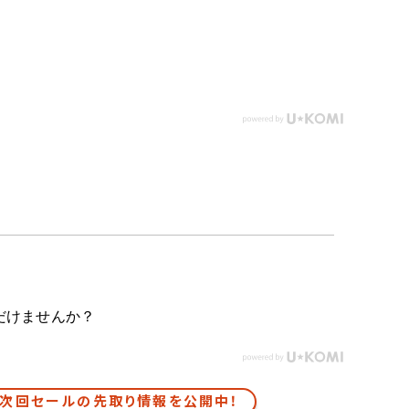
だけませんか？
次回セールの先取り情報を公開中！