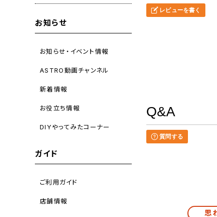
レビューを書く
お知らせ
お知らせ・イベント情報
ASTRO動画チャンネル
新着情報
お役立ち情報
Q&A
DIYやってみたコーナー
質問する
ガイド
ご利用ガイド
店舗情報
思