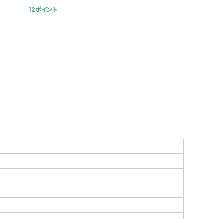
12ポイント