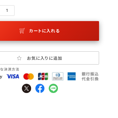
カートに入れる
お気に入りに追加