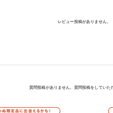
レビュー投稿がありません。
質問投稿がありません。質問投稿をしていた
わぬ限定品に出会えるかも！