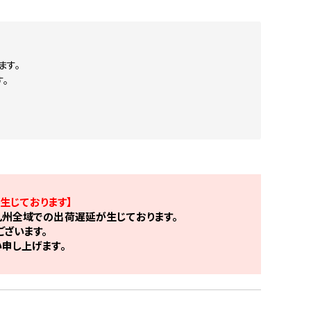
ます。
。
生じております】
州全域での出荷遅延が生じております。
ざいます。
申し上げます。