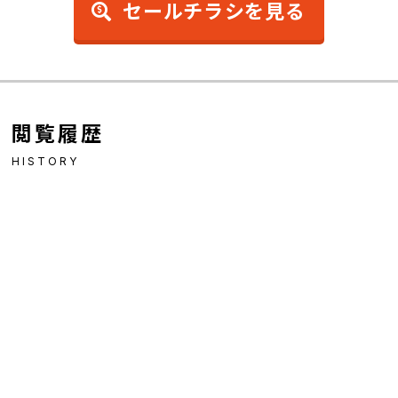
セールチラシを見る
閲覧履歴
HISTORY