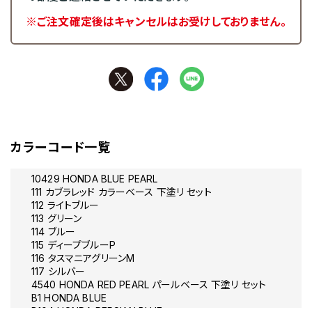
※ご注文確定後はキャンセルはお受けしておりません。
カラーコード一覧
10429 HONDA BLUE PEARL
111 カブラレッド カラーベース 下塗リ セット
112 ライトブルー
113 グリーン
114 ブルー
115 ディープブルーP
116 タスマニアグリーンM
117 シルバー
4540 HONDA RED PEARL パールベース 下塗リ セット
B1 HONDA BLUE
B104 HONDA PERSIAN BLUE