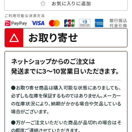
お気に入りに追加
お取り寄せ
ネットショップからのご注文は
発送までに3～10営業日いただきます。
●お取り寄せ商品は購入可能な状態にありましても、
必ずしも在庫を保証するものではありません。メーカー
の在庫状況により、納期がかかる場合や欠品している
場合がございます。
●万が一ご注文いただいた商品が品切れの場合はそ
の都度ご連絡させていただきます。