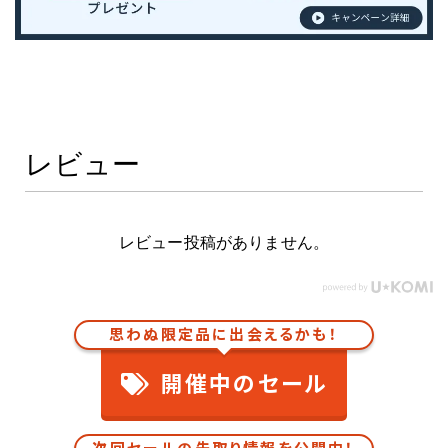
レビュー
レビュー投稿がありません。
思わぬ限定品に出会えるかも！
開催中のセール