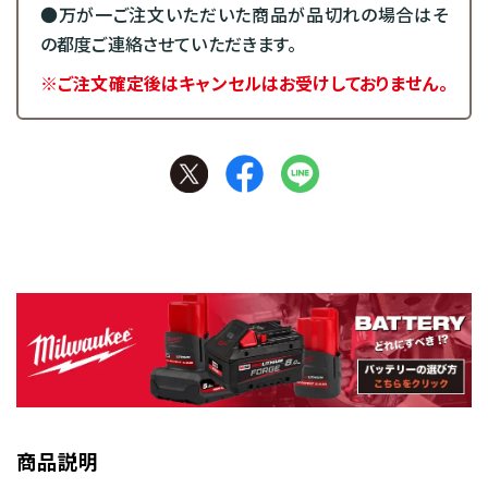
●万が一ご注文いただいた商品が品切れの場合はそ
の都度ご連絡させていただきます。
※ご注文確定後はキャンセルはお受けしておりません。
商品説明