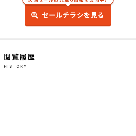
次回セールの先取り情報を公開中！
セールチラシを見る
閲覧履歴
HISTORY