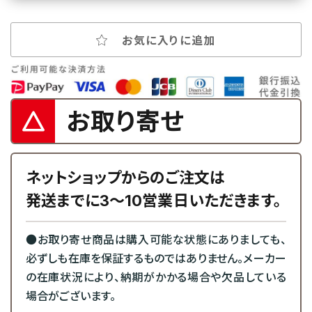
お気に入りに追加
お取り寄せ
ネットショップからのご注文は
発送までに3～10営業日いただきます。
●お取り寄せ商品は購入可能な状態にありましても、
必ずしも在庫を保証するものではありません。メーカー
の在庫状況により、納期がかかる場合や欠品している
場合がございます。