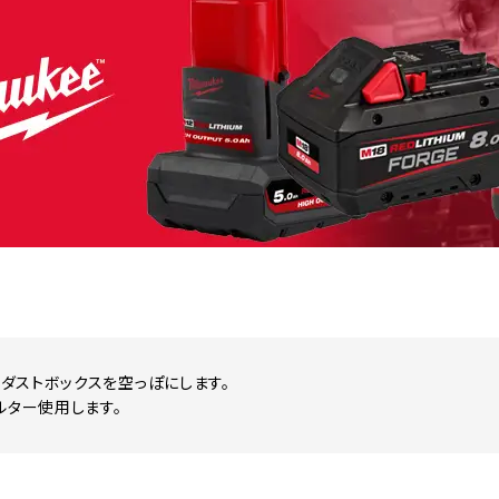
ダストボックスを空っぽにします。
ルター使用します。