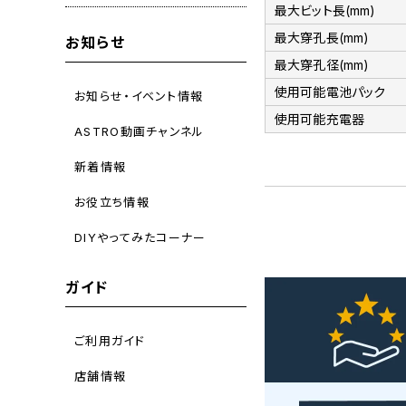
最大ビット長(mm)
最大穿孔長(mm)
お知らせ
最大穿孔径(mm)
使用可能電池パック
お知らせ・イベント情報
使用可能充電器
ASTRO動画チャンネル
新着情報
お役立ち情報
DIYやってみたコーナー
ガイド
ご利用ガイド
店舗情報