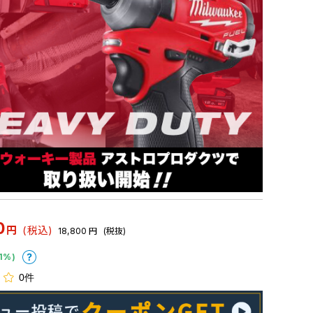
0
円
(税込)
18,800
円
(税抜)
1%)
0件