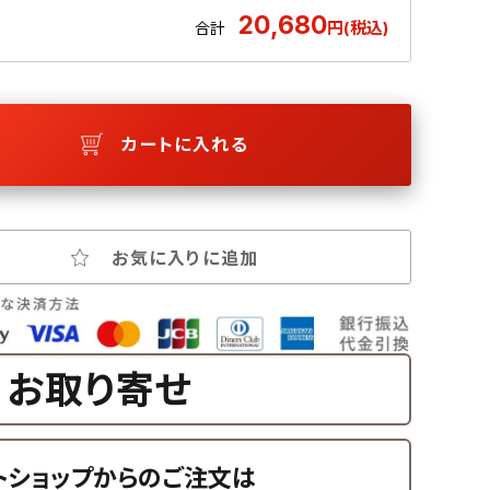
20,680
円(税込)
合計
カートに入れる
お気に入りに追加
お取り寄せ
トショップからのご注文は