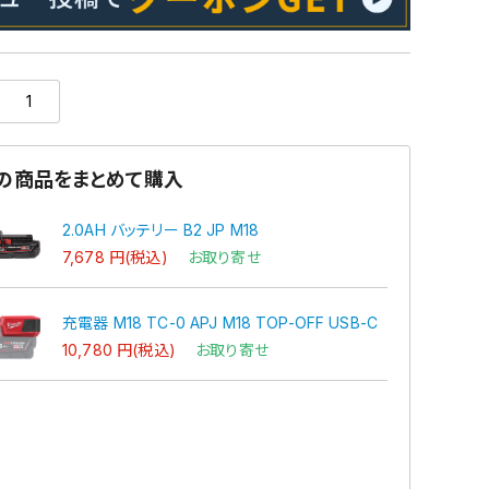
の商品をまとめて購入
2.0AH バッテリー B2 JP M18
7,678 円(税込)
お取り寄せ
充電器 M18 TC-0 APJ M18 TOP-OFF USB-C
10,780 円(税込)
お取り寄せ