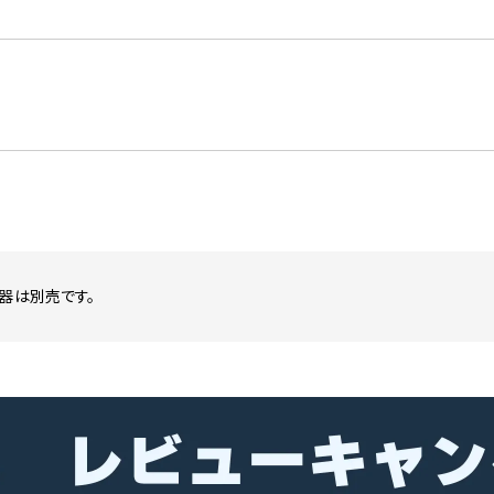
器は別売です。