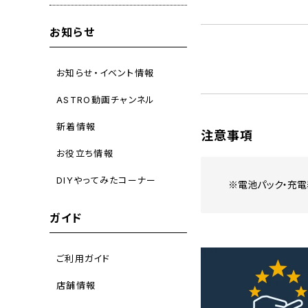
お知らせ
お知らせ・イベント情報
ASTRO動画チャンネル
新着情報
注意事項
お役立ち情報
DIYやってみたコーナー
※電池パック・充電
ガイド
ご利用ガイド
店舗情報