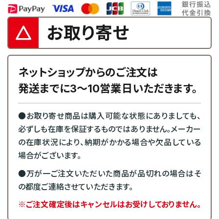
お取り寄せ
ネットショップからのご注文は
発送までに3～10営業日いただきます。
●お取り寄せ商品は購入可能な状態にありましても、
必ずしも在庫を保証するものではありません。メーカー
の在庫状況により、納期がかかる場合や欠品している
場合がございます。
●万が一ご注文いただいた商品が品切れの場合はそ
の都度ご連絡させていただきます。
※ご注文確定後はキャンセルはお受けしておりません。