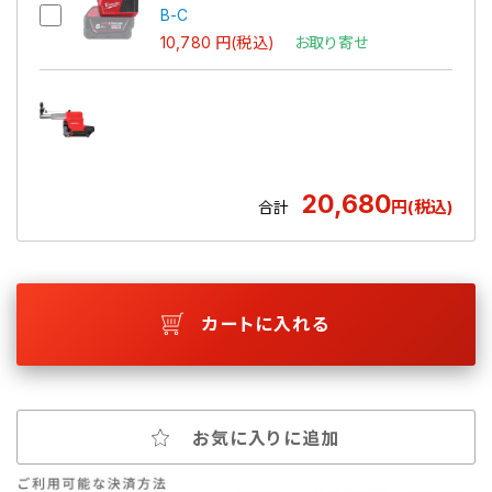
B-C
10,780 円(税込)
お取り寄せ
20,680
円(税込)
合計
カートに入れる
お気に入りに追加