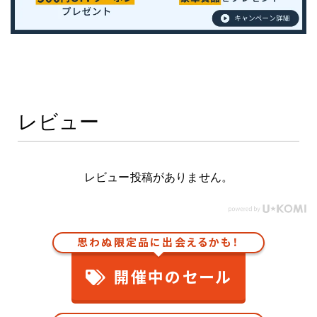
レビュー
レビュー投稿がありません。
思わぬ限定品に出会えるかも！
開催中のセール