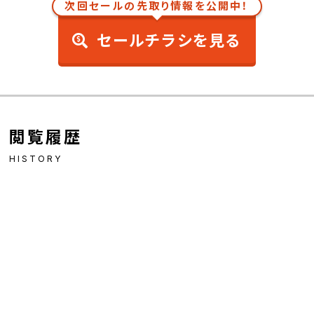
次回セールの先取り情報を公開中！
セールチラシを見る
閲覧履歴
HISTORY