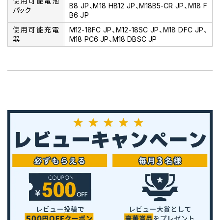
使用可能電池
B8 JP、M18 HB12 JP、M18B5-CR JP、M18 F
パック
B6 JP
使用可能充電
M12-18FC JP、M12-18SC JP、M18 DFC JP、
器
M18 PC6 JP、M18 DBSC JP