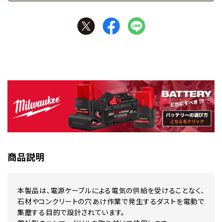
商品説明
本製品は、電源ケーブルによる電気の供給を受けることなく、
石材やコンクリートの穴あけ作業で発生するダストを電動で
集塵する目的で設計されています。