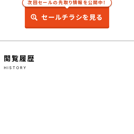
次回セールの先取り情報を公開中！
セールチラシを見る
閲覧履歴
HISTORY