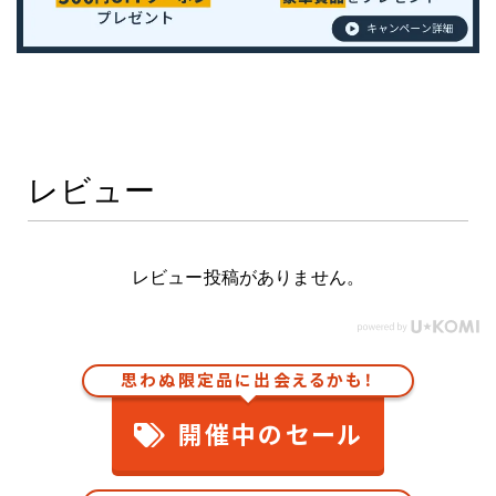
レビュー
レビュー投稿がありません。
思わぬ限定品に出会えるかも！
開催中のセール