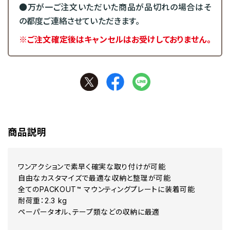
●万が一ご注文いただいた商品が品切れの場合はそ
の都度ご連絡させていただきます。
※ご注文確定後はキャンセルはお受けしておりません。
商品説明
ワンアクションで素早く確実な取り付けが可能
自由なカスタマイズで最適な収納と整理が可能
全てのPACKOUT™ マウンティングプレートに装着可能
耐荷重：2.3 kg
ペーパータオル、テープ類などの収納に最適