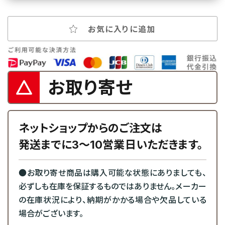
お気に入りに追加
お取り寄せ
ネットショップからのご注文は
発送までに3～10営業日いただきます。
●お取り寄せ商品は購入可能な状態にありましても、
必ずしも在庫を保証するものではありません。メーカー
の在庫状況により、納期がかかる場合や欠品している
場合がございます。