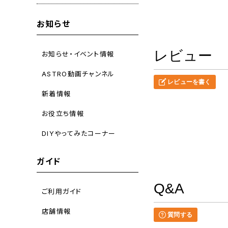
お知らせ
レビュー
お知らせ・イベント情報
ASTRO動画チャンネル
レビューを書く
新着情報
お役立ち情報
DIYやってみたコーナー
ガイド
Q&A
ご利用ガイド
店舗情報
質問する