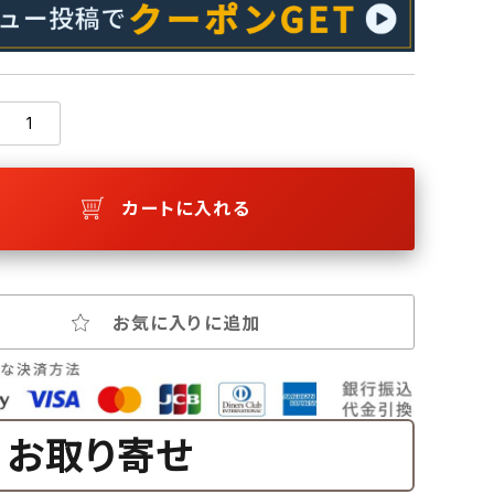
カートに入れる
お気に入りに追加
お取り寄せ