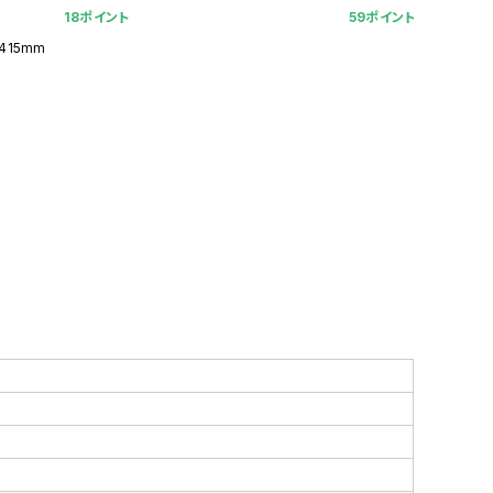
18ポイント
59ポイント
415mm