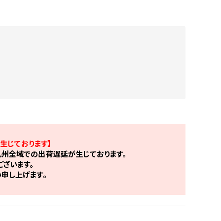
生じております】
州全域での出荷遅延が生じております。
ざいます。
申し上げます。