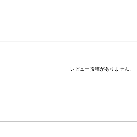
レビュー投稿がありません。