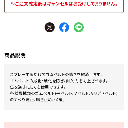
※ご注文確定後はキャンセルはお受けしておりません。
商品説明
スプレーするだけでゴムベルトの鳴きを解消します。
ゴムベルトの劣化・硬化を防ぎ、耐久力を向上させます。
缶を逆さにしても使用できます。
各種機械類のゴムベルト(平ベルト、Vベルト、Vリブドベルト)
のすべり防止、鳴き止め、保護。