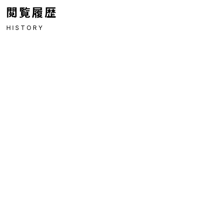
閲覧履歴
HISTORY