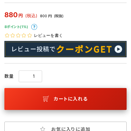
880
円
(税込)
800
円
(税抜)
8ポイント(1%)
レビューを書く
数量
カートに入れる
お気に入りに追加