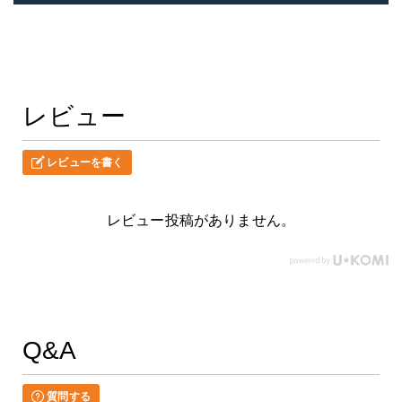
レビュー
レビューを書く
レビュー投稿がありません。
Q&A
質問する