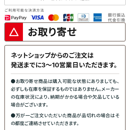
お取り寄せ
ネットショップからのご注文は
発送までに3～10営業日いただきます。
●お取り寄せ商品は購入可能な状態にありましても、
必ずしも在庫を保証するものではありません。メーカー
の在庫状況により、納期がかかる場合や欠品している
場合がございます。
●万が一ご注文いただいた商品が品切れの場合はそ
の都度ご連絡させていただきます。