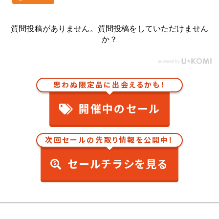
質問投稿がありません。質問投稿をしていただけません
か？
思わぬ限定品に出会えるかも！
開催中のセール
次回セールの先取り情報を公開中！
セールチラシを見る