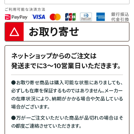
お取り寄せ
ネットショップからのご注文は
発送までに3～10営業日いただきます。
●お取り寄せ商品は購入可能な状態にありましても、
必ずしも在庫を保証するものではありません。メーカー
の在庫状況により、納期がかかる場合や欠品している
場合がございます。
●万が一ご注文いただいた商品が品切れの場合はそ
の都度ご連絡させていただきます。