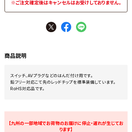
※ご注文確定後はキャンセルはお受けしておりません。
商品説明
スイッチ、AVプラグなどのはんだ付け用です。
鉛フリー対応こて先のレッドチップを標準装備しています。
RoHS対応品です。
【九州の一部地域でお荷物のお届けに停止・遅れが生じてお
ります】