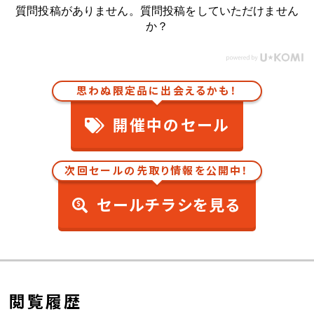
質問投稿がありません。質問投稿をしていただけません
か？
思わぬ限定品に出会えるかも！
開催中のセール
次回セールの先取り情報を公開中！
セールチラシを見る
閲覧履歴