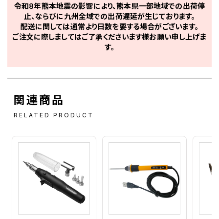
令和8年熊本地震の影響により、熊本県一部地域での出荷停
止、ならびに九州全域での出荷遅延が生じております。
配送に関しては通常より日数を要する場合がございます。
ご注文に際しましてはご了承くださいます様お願い申し上げま
す。
関連商品
RELATED PRODUCT