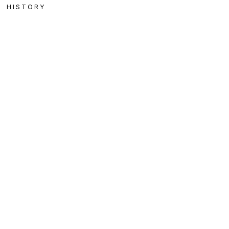
HISTORY