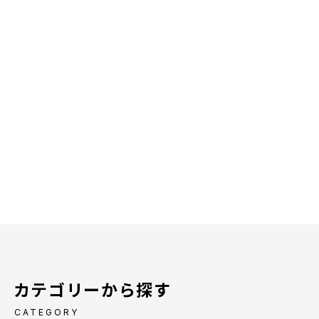
カテゴリーから探す
CATEGORY