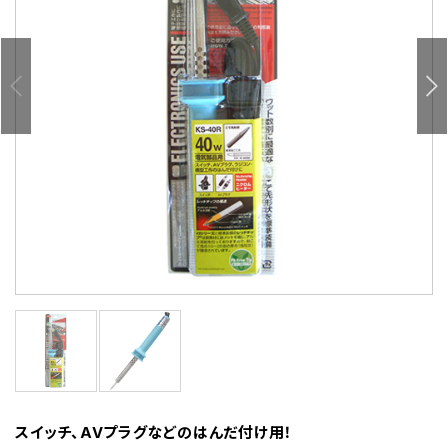
スイッチ、AVプラグなどのはんだ付け用！