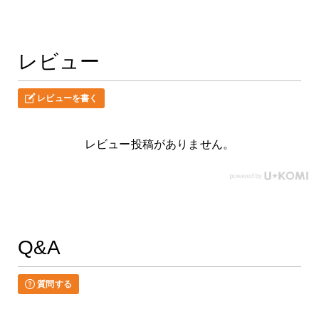
レビュー
レビューを書く
レビュー投稿がありません。
Q&A
質問する