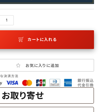
カートに入れる
お気に入りに追加
お取り寄せ