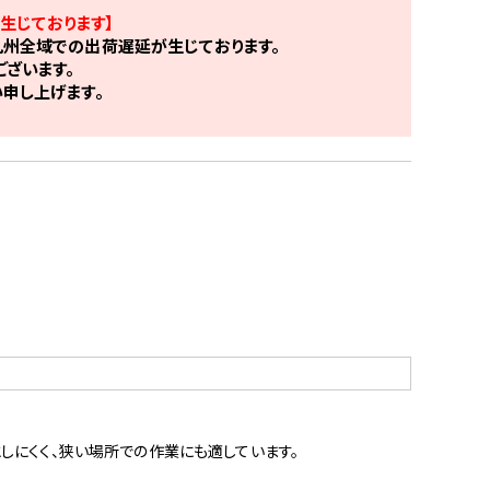
生じております】
州全域での出荷遅延が生じております。
ざいます。
申し上げます。
しにくく、狭い場所での作業にも適しています。