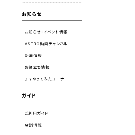
お知らせ
お知らせ・イベント情報
ASTRO動画チャンネル
新着情報
お役立ち情報
DIYやってみたコーナー
ガイド
ご利用ガイド
店舗情報