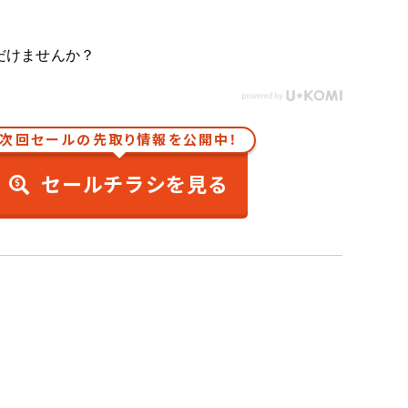
だけませんか？
次回セールの先取り情報を公開中！
セールチラシを見る