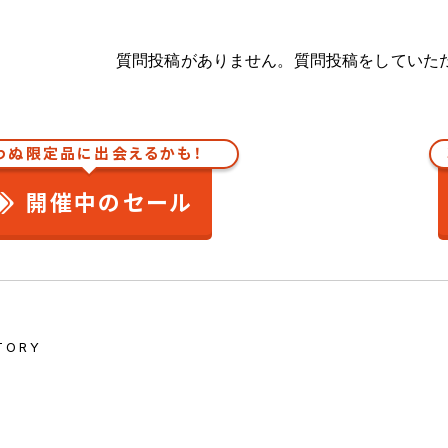
質問投稿がありません。質問投稿をしていた
わぬ限定品に出会えるかも！
開催中のセール
TORY