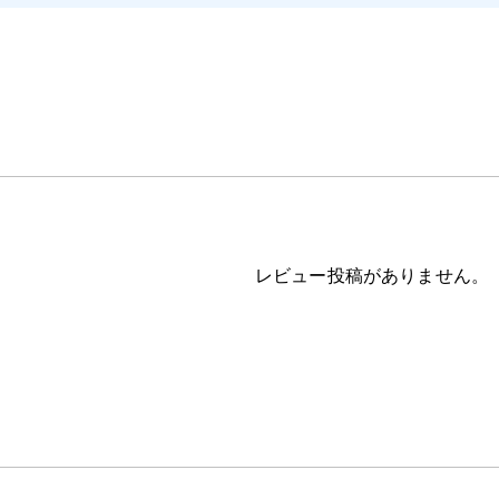
レビュー投稿がありません。