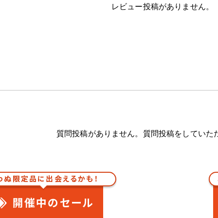
レビュー投稿がありません。
質問投稿がありません。質問投稿をしていた
わぬ限定品に出会えるかも！
開催中のセール