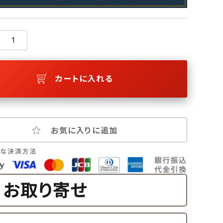
カートに入れる
お気に入りに追加
お取り寄せ