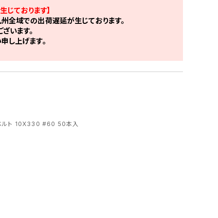
生じております】
州全域での出荷遅延が生じております。
ざいます。
申し上げます。
ルト 10X330 #60 50本入