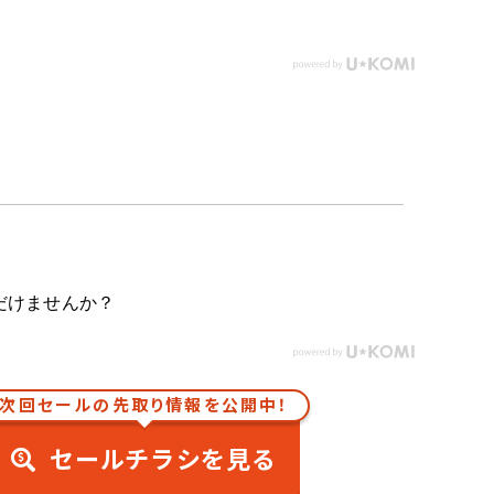
だけませんか？
次回セールの先取り情報を公開中！
セールチラシを見る