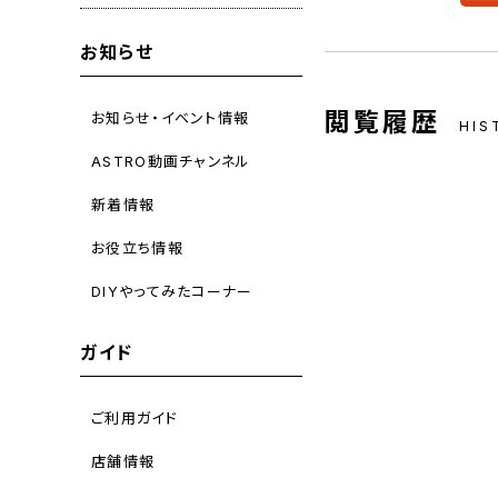
お知らせ
閲覧履歴
お知らせ・イベント情報
HIS
ASTRO動画チャンネル
新着情報
お役立ち情報
DIYやってみたコーナー
ガイド
ご利用ガイド
店舗情報