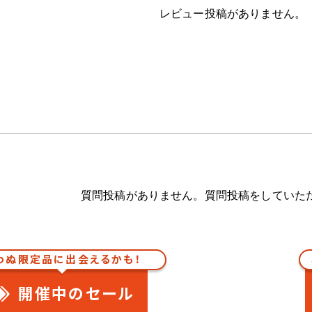
レビュー投稿がありません。
質問投稿がありません。質問投稿をしていた
わぬ限定品に出会えるかも！
開催中のセール