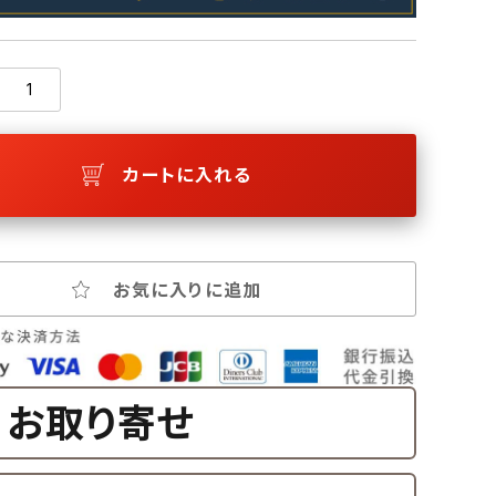
カートに入れる
お気に入りに追加
お取り寄せ