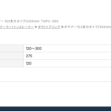
ーラ(2本爪タイプ)300mm TGP2-300
>
>
プーラー/インストーラー
ギヤ/ベアリング
ギヤプーラ(2本爪タイプ)300mm
120～300
275
120