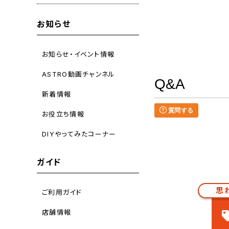
お知らせ
お知らせ・イベント情報
ASTRO動画チャンネル
Q&A
新着情報
質問する
お役立ち情報
DIYやってみたコーナー
ガイド
思
ご利用ガイド
店舗情報