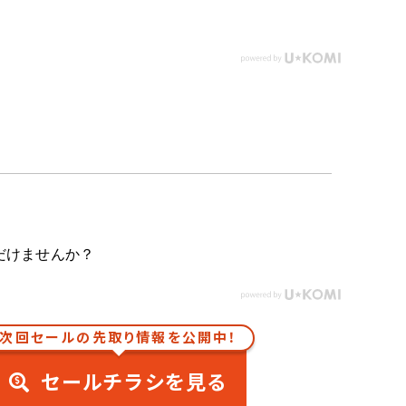
だけませんか？
次回セールの先取り情報を公開中！
セールチラシを見る