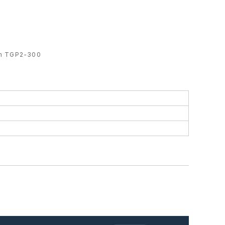
 TGP2-300