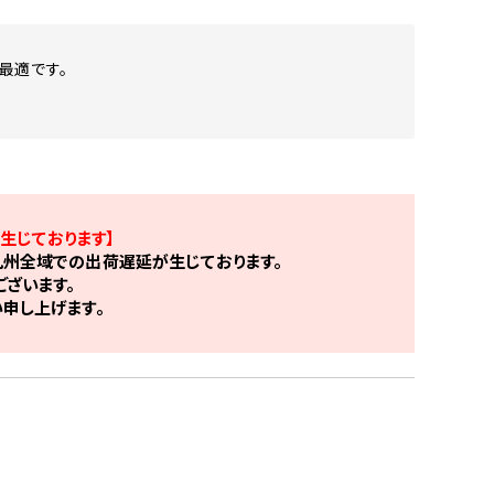
最適です。
生じております】
州全域での出荷遅延が生じております。
ざいます。
申し上げます。