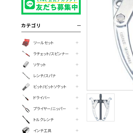
カテゴリ
ツールセット
ラチェット/スピンナー
ソケット
レンチ/スパナ
ビット/ビットソケット
ドライバー
プライヤー/ニッパー
トルクレンチ
インチ工具