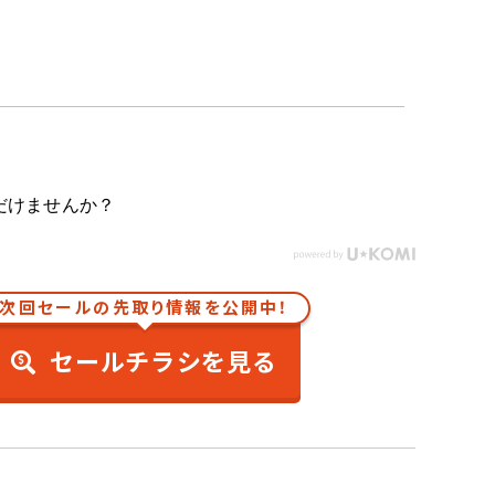
だけませんか？
次回セールの先取り情報を公開中！
セールチラシを見る