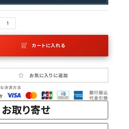
カートに入れる
お気に入りに追加
お取り寄せ