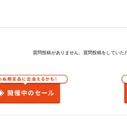
質問投稿がありません。質問投稿をしていた
わぬ限定品に出会えるかも！
開催中のセール