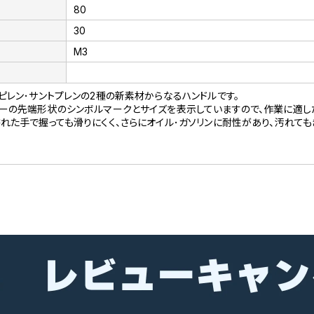
80
30
M3
ピレン･サントプレンの2種の新素材からなるハンドルです。
ーの先端形状のシンボルマークとサイズを表示していますので、作業に適し
れた手で握っても滑りにくく、さらにオイル･ガソリンに耐性があり、汚れても