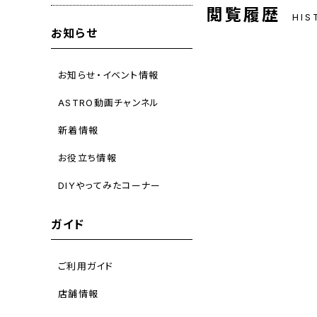
閲覧履歴
HIS
お知らせ
お知らせ・イベント情報
ASTRO動画チャンネル
新着情報
お役立ち情報
DIYやってみたコーナー
ガイド
ご利用ガイド
店舗情報