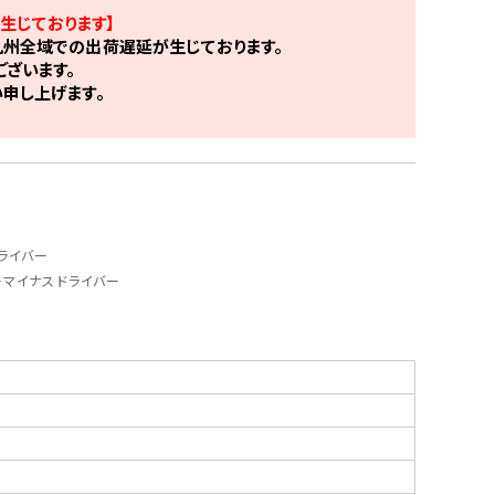
生じております】
州全域での出荷遅延が生じております。
ざいます。
申し上げます。
ドライバー
ービーマイナスドライバー