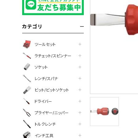
カテゴリ
ツールセット
ラチェット/スピンナー
ソケット
レンチ/スパナ
ビット/ビットソケット
ドライバー
プライヤー/ニッパー
トルクレンチ
インチ工具