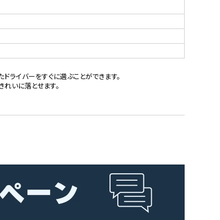
たドライバーをすぐに選ぶことができます。
きれいに落とせます。