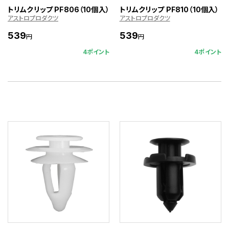
トリムクリップ PF806（10個入）
トリムクリップ PF810（10個入）
アストロプロダクツ
アストロプロダクツ
539
539
円
円
4ポイント
4ポイント