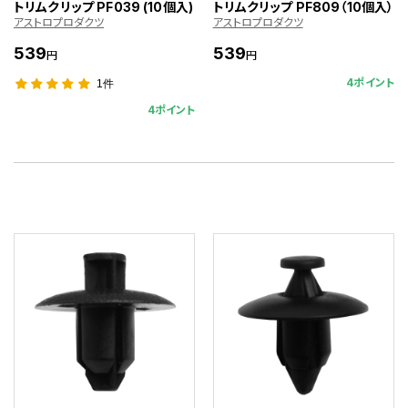
トリムクリップ PF039 (10個入)
トリムクリップ PF809（10個入）
アストロプロダクツ
アストロプロダクツ
539
539
円
円
4ポイント
1件
4ポイント