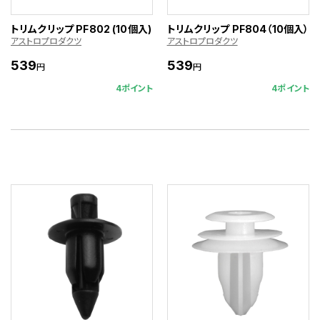
トリムクリップ PF802 (10個入)
トリムクリップ PF804（10個入）
アストロプロダクツ
アストロプロダクツ
539
539
円
円
4ポイント
4ポイント