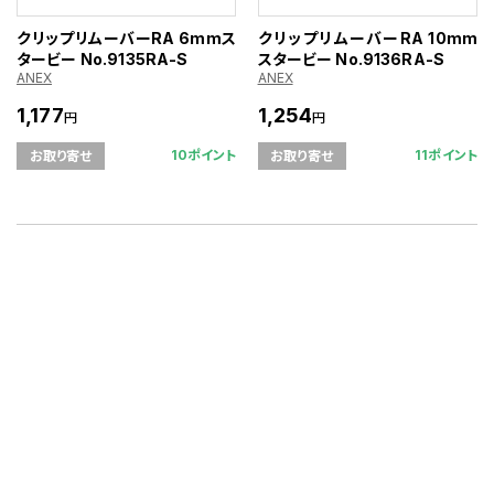
クリップリムーバーRA 6mmス
クリップリムーバーRA 10mm
タービー No.9135RA-S
スタービー No.9136RA-S
ANEX
ANEX
1,177
1,254
円
円
10ポイント
11ポイント
お取り寄せ
お取り寄せ