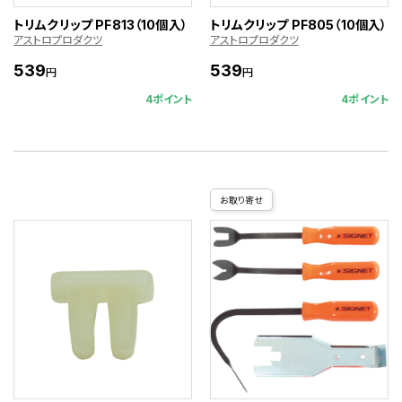
トリムクリップ PF813（10個入）
トリムクリップ PF805（10個入）
アストロプロダクツ
アストロプロダクツ
539
539
円
円
4ポイント
4ポイント
お取り寄せ