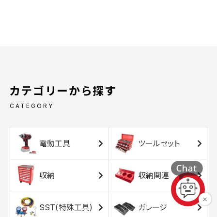
カテゴリーから探す
CATEGORY
電動工具
ツールセット
収納
収納関連
SST(特殊工具)
ガレージ