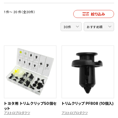
1 件～ 20 件（全20件）
絞り込み
トヨタ用 トリムクリップ50個セ
トリムクリップ PF808 (10個入)
ット
アストロプロダクツ
アストロプロダクツ