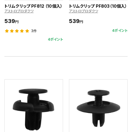
トリムクリップ PF812 （10個入）
トリムクリップ PF803（10個入）
アストロプロダクツ
アストロプロダクツ
539
539
円
円
4ポイント
3件
4ポイント