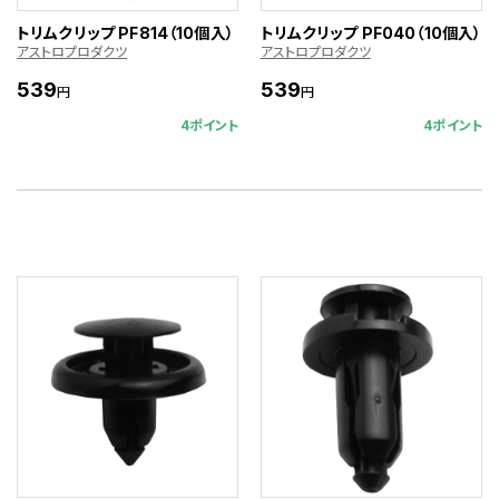
トリムクリップ PF814（10個入）
トリムクリップ PF040（10個入）
アストロプロダクツ
アストロプロダクツ
539
539
円
円
4ポイント
4ポイント