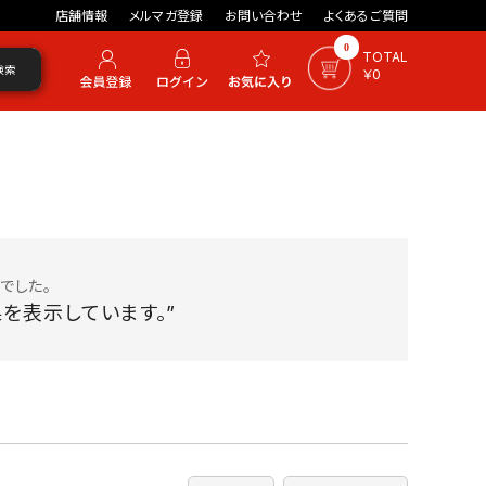
店舗情報
メルマガ登録
お問い合わせ
よくあるご質問
0
TOTAL
検索
￥0
でした。
を表示しています。”