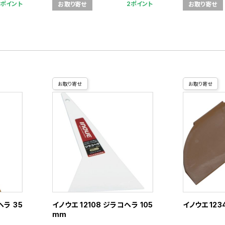
5ポイント
2ポイント
お取り寄せ
お取り寄せ
お取り寄せ
お取り寄せ
ヘラ 35
イノウエ 12108 ジラコヘラ 105
イノウエ 123
mm