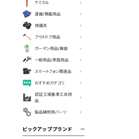
ケミカル
運搬/積載用品
保護具
アウトドア用品
ガーデン用品/機器
一般用品/家庭用品
スマートフォン関連品
おすすめカテゴリ
認証工場基準工具用
品
製品補修用パーツ
ピックアップブランド