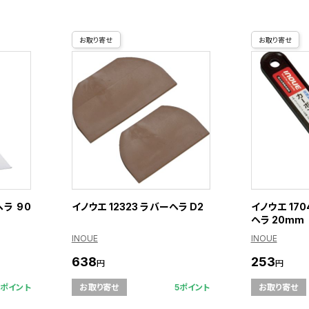
お取り寄せ
お取り寄せ
ヘラ 90
イノウエ 12323 ラバーヘラ D2
イノウエ 17
ヘラ 20mm
INOUE
INOUE
638
253
円
円
2ポイント
5ポイント
お取り寄せ
お取り寄せ