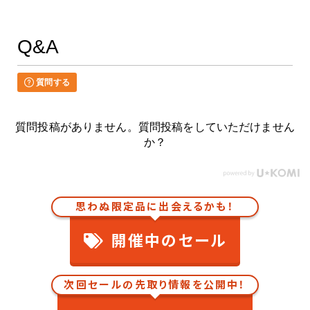
Q&A
質問する
質問投稿がありません。質問投稿をしていただけません
か？
思わぬ限定品に出会えるかも！
開催中のセール
次回セールの先取り情報を公開中！