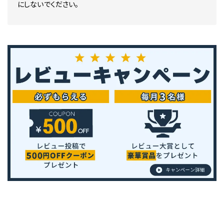
にしないでください。