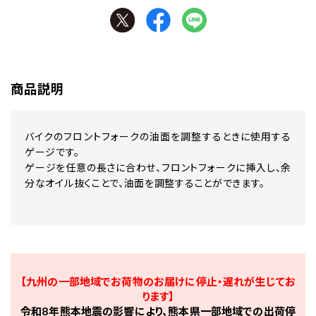
商品説明
バイクのフロントフォークの油面を調整するときに使用する
ゲージです。
ゲージを任意の長さに合わせ、フロントフォークに挿入し、余
分なオイル抜くことで、油面を調整することができます。
【九州の一部地域でお荷物のお届けに停止・遅れが生じてお
ります】
令和8年熊本地震の影響により、熊本県一部地域での出荷停