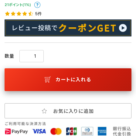
21ポイント(1%)
5件
数量
カートに入れる
お気に入りに追加