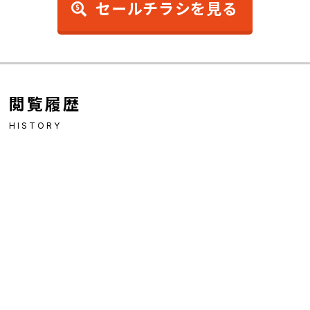
セールチラシを見る
閲覧履歴
HISTORY