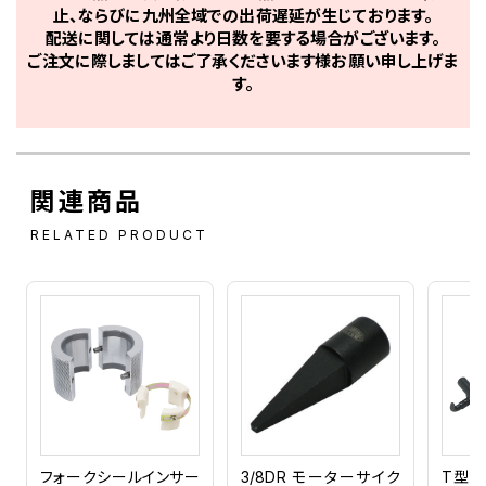
止、ならびに九州全域での出荷遅延が生じております。
配送に関しては通常より日数を要する場合がございます。
ご注文に際しましてはご了承くださいます様お願い申し上げま
す。
関連商品
RELATED PRODUCT
フォークシールインサー
3/8DR モーターサイク
T型オ