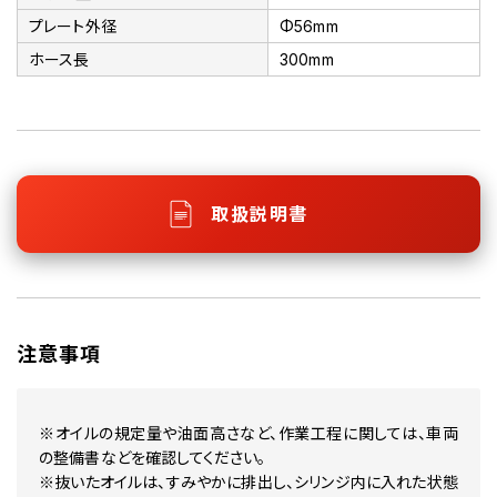
プレート外径
Φ56mm
ホース長
300mm
取扱説明書
注意事項
※オイルの規定量や油面高さなど、作業工程に関しては、車両
の整備書などを確認してください。
※抜いたオイルは、すみやかに排出し、シリンジ内に入れた状態