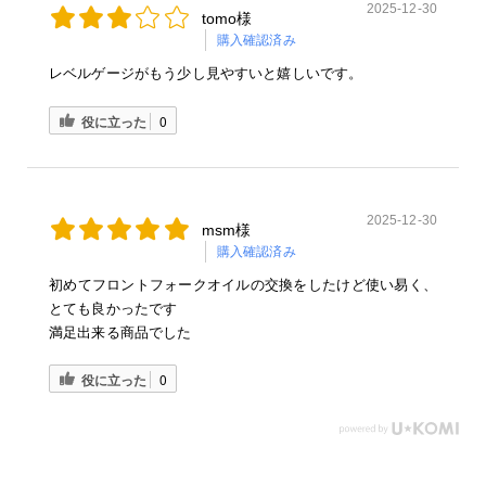
2025-12-30
tomo様
購入確認済み
レベルゲージがもう少し見やすいと嬉しいです。
役に立った
0
2025-12-30
msm様
購入確認済み
初めてフロントフォークオイルの交換をしたけど使い易く、
とても良かったです
満足出来る商品でした
役に立った
0