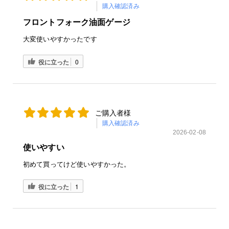
購入確認済み
フロントフォーク油面ゲージ
大変使いやすかったです
役に立った
0
ご購入者様
購入確認済み
2026-02-08
使いやすい
初めて買ってけど使いやすかった。
役に立った
1